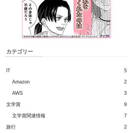
カテゴリー
IT
5
Amazon
2
AWS
3
文学賞
9
文学賞関連情報
7
旅行
2