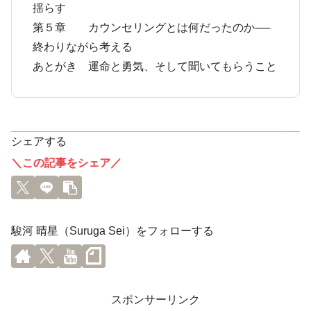
揺らす
第５章 カウンセリングとは何だったのか──
終わりながら考える
あとがき 運命と勇気、そして聞いてもらうこと
シェアする
＼この記事をシェア／
駿河 晴星（Suruga Sei）をフォローする
スポンサーリンク