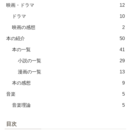
映画・ドラマ
12
ドラマ
10
映画の感想
2
本の紹介
50
本の一覧
41
小説の一覧
29
漫画の一覧
13
本の感想
9
音楽
5
音楽理論
5
目次