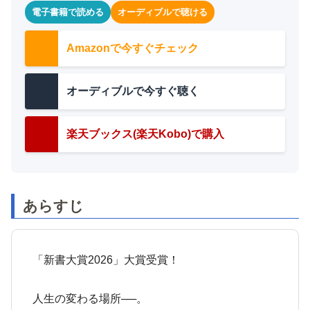
電子書籍で読める
オーディブルで聴ける
Amazonで今すぐチェック
オーディブルで今すぐ聴く
楽天ブックス(楽天Kobo)で購入
あらすじ
「新書大賞2026」大賞受賞！
人生の変わる場所──。