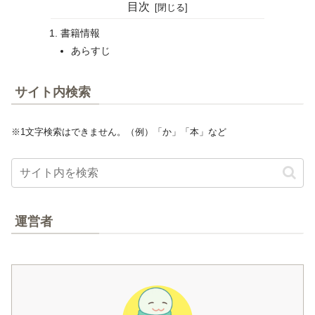
目次
書籍情報
あらすじ
サイト内検索
※1文字検索はできません。（例）「か」「本」など
運営者