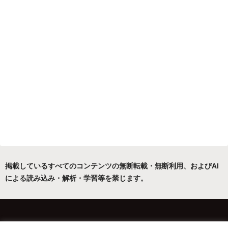
掲載しているすべてのコンテンツの無断転載・無断利用、およびAI
による読み込み・解析・学習等を禁じます。
ホーム
運営者について