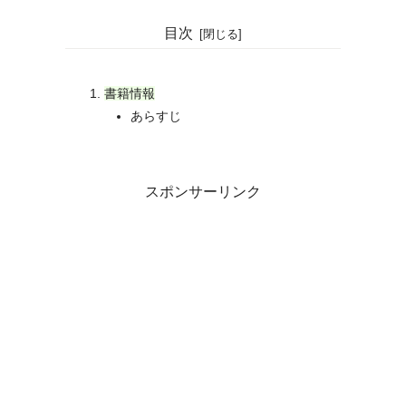
目次
書籍情報
あらすじ
スポンサーリンク