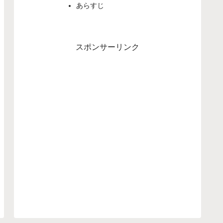
あらすじ
スポンサーリンク