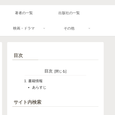
著者の一覧
出版社の一覧
映画・ドラマ
その他
目次
目次
書籍情報
あらすじ
サイト内検索