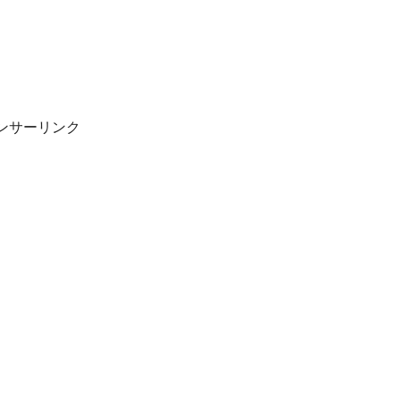
ンサーリンク