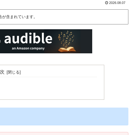
2026.08.07
告が含まれています。
次