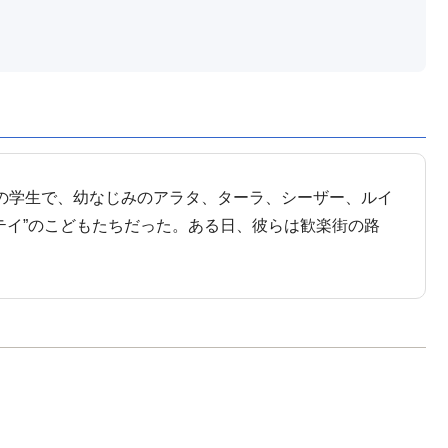
の学生で、幼なじみのアラタ、ターラ、シーザー、ルイ
テイ”のこどもたちだった。ある日、彼らは歓楽街の路