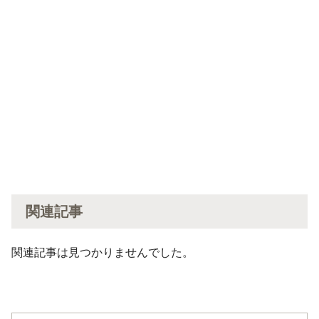
関連記事
関連記事は見つかりませんでした。