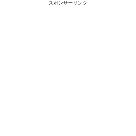
スポンサーリンク