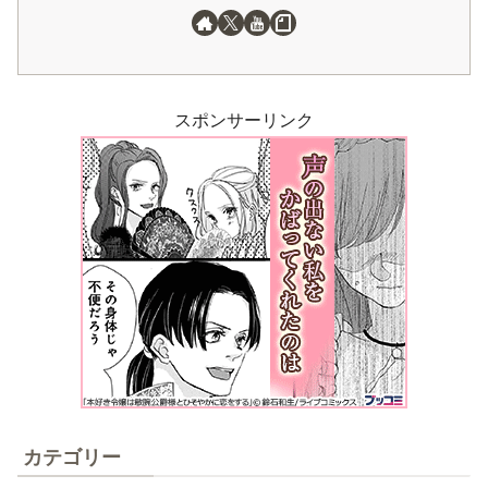
スポンサーリンク
カテゴリー