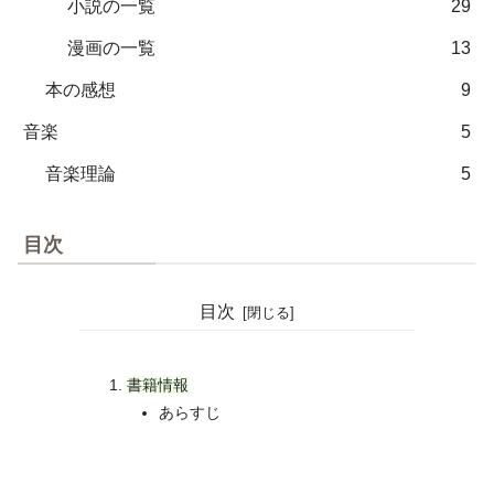
小説の一覧
29
漫画の一覧
13
本の感想
9
音楽
5
音楽理論
5
目次
目次
書籍情報
あらすじ