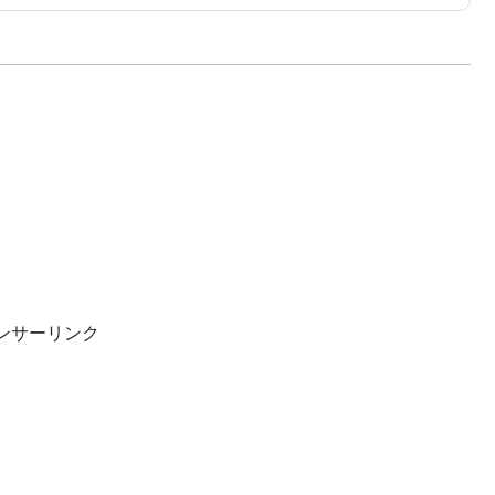
ンサーリンク