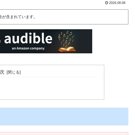
2026.08.08
告が含まれています。
次