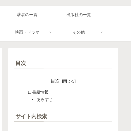
著者の一覧
出版社の一覧
映画・ドラマ
その他
目次
目次
書籍情報
あらすじ
サイト内検索