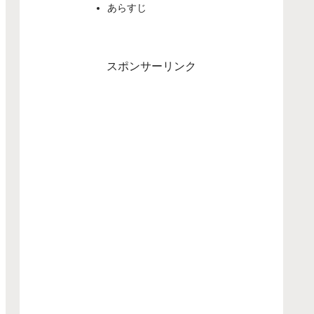
あらすじ
スポンサーリンク