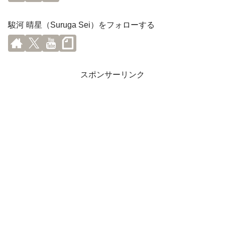
駿河 晴星（Suruga Sei）をフォローする
スポンサーリンク