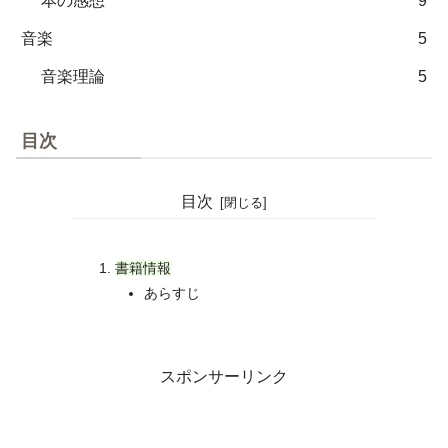
本の感想
9
音楽
5
音楽理論
5
目次
目次
書籍情報
あらすじ
スポンサーリンク