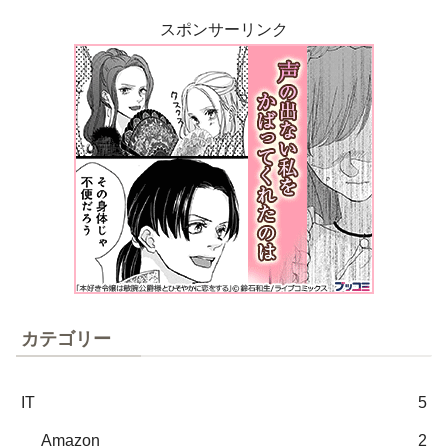
スポンサーリンク
カテゴリー
IT
5
Amazon
2