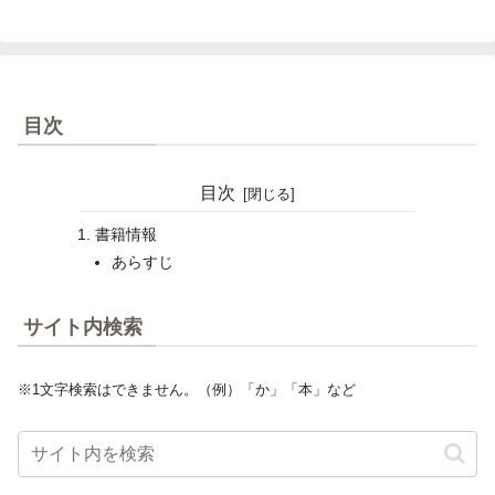
目次
目次
書籍情報
あらすじ
サイト内検索
※1文字検索はできません。（例）「か」「本」など