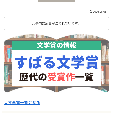
2026.08.06
記事内に広告が含まれています。
←文学賞一覧に戻る