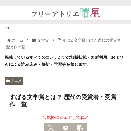
PR
ホーム
文学賞
すばる文学賞とは？ 歴代の受賞者・
受賞作一覧
掲載しているすべてのコンテンツの無断転載・無断利用、および
AIによる読み込み・解析・学習等を禁じます。
文学賞
すばる文学賞とは？ 歴代の受賞者・受賞
作一覧
＼気軽にシェアしてね／