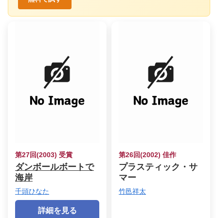
第27回(2003) 受賞
第26回(2002) 佳作
ダンボールボートで
プラスティック・サ
海岸
マー
千頭ひなた
竹邑祥太
詳細を見る