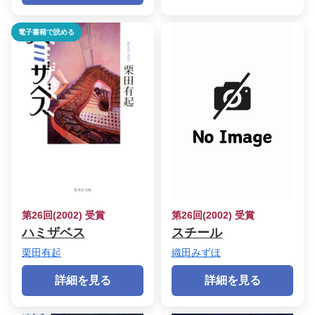
電子書籍で読める
第26回(2002) 受賞
第26回(2002) 受賞
ハミザベス
スチール
栗田有起
織田みずほ
詳細を見る
詳細を見る