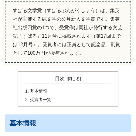
すばる文学賞（すばるぶんがくしょう）は、集英
社が主催する純文学の公募新人文学賞です。集英
社出版四賞の1つで、受賞作は同社が発行する文芸
誌『すばる』11月号に掲載されます（第17回まで
は12月号）。受賞者には正賞として記念品、副賞
として100万円が授与されます。
目次
基本情報
受賞者一覧
基本情報