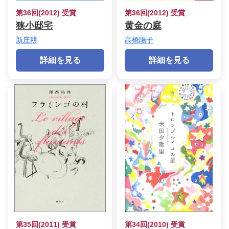
第36回(2012) 受賞
第36回(2012) 受賞
狭小邸宅
黄金の庭
新庄耕
高橋陽子
詳細を見る
詳細を見る
第35回(2011) 受賞
第34回(2010) 受賞