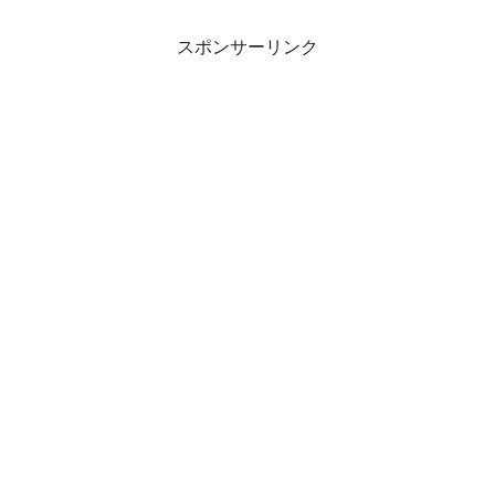
スポンサーリンク