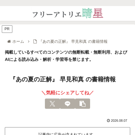
PR
ホーム
『あの夏の正解』 早見和真 の書籍情報
掲載しているすべてのコンテンツの無断転載・無断利用、および
AIによる読み込み・解析・学習等を禁じます。
『あの夏の正解』 早見和真 の書籍情報
＼気軽にシェアしてね／
2026.08.07
記事内に広告が含まれています。