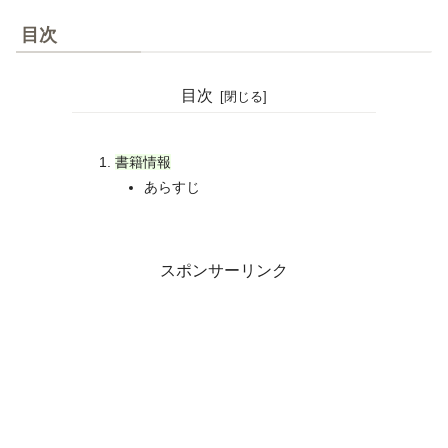
目次
目次
書籍情報
あらすじ
スポンサーリンク