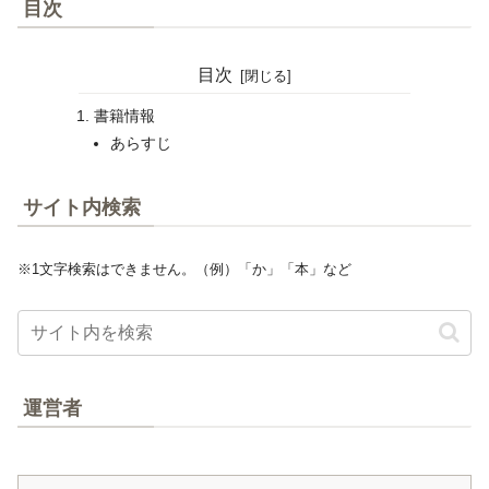
目次
目次
書籍情報
あらすじ
サイト内検索
※1文字検索はできません。（例）「か」「本」など
運営者