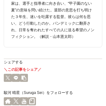
家は、選手と指導者に向き合い、“甲子園のない
夏”の意味を問い続けた。退部の意思を打ち明け
た３年生、迷いを吐露する監督。彼らは何を思
い、どう行動したのか。パンデミックに翻弄さ
れ、日常を奪われたすべての人に送る希望のノン
フィクション。（解説・山本憲太郎）
シェアする
＼この記事をシェア／
駿河 晴星（Suruga Sei）をフォローする