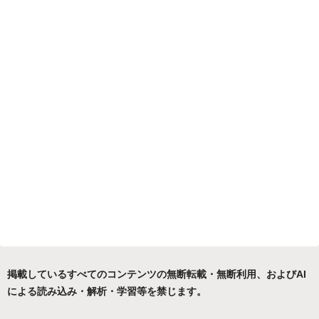
掲載しているすべてのコンテンツの無断転載・無断利用、およびAI
による読み込み・解析・学習等を禁じます。