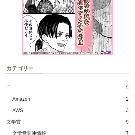
カテゴリー
IT
5
Amazon
2
AWS
3
文学賞
9
文学賞関連情報
7