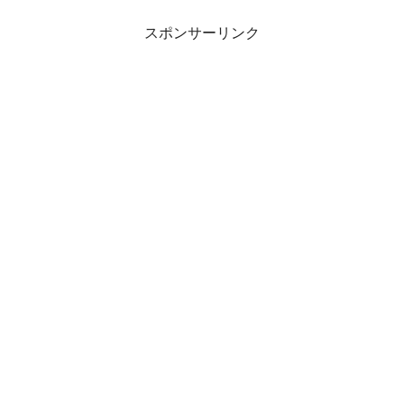
スポンサーリンク