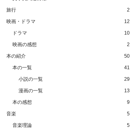
旅行
2
映画・ドラマ
12
ドラマ
10
映画の感想
2
本の紹介
50
本の一覧
41
小説の一覧
29
漫画の一覧
13
本の感想
9
音楽
5
音楽理論
5