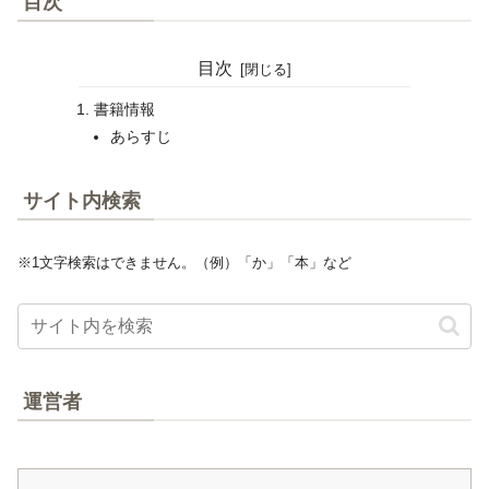
目次
目次
書籍情報
あらすじ
サイト内検索
※1文字検索はできません。（例）「か」「本」など
運営者