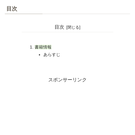
目次
目次
書籍情報
あらすじ
スポンサーリンク