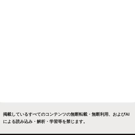
掲載しているすべてのコンテンツの無断転載・無断利用、およびAI
による読み込み・解析・学習等を禁じます。