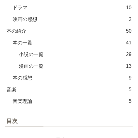
ドラマ
10
映画の感想
2
本の紹介
50
本の一覧
41
小説の一覧
29
漫画の一覧
13
本の感想
9
音楽
5
音楽理論
5
目次