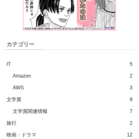
カテゴリー
IT
5
Amazon
2
AWS
3
文学賞
9
文学賞関連情報
7
旅行
2
映画・ドラマ
12