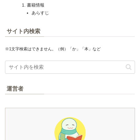
書籍情報
あらすじ
サイト内検索
※1文字検索はできません。（例）「か」「本」など
運営者