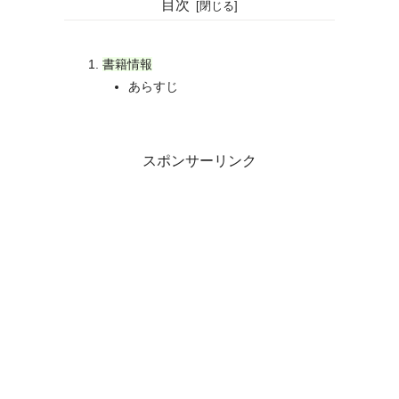
目次
書籍情報
あらすじ
スポンサーリンク