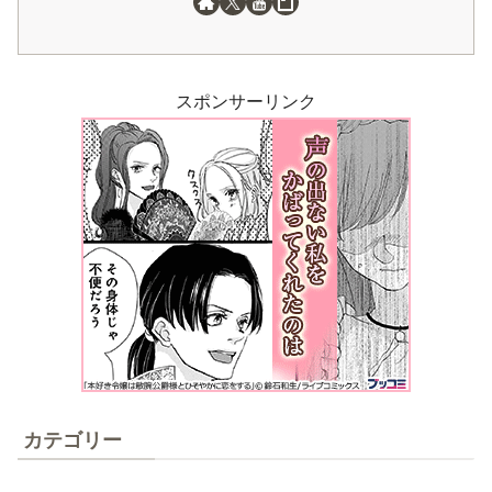
スポンサーリンク
カテゴリー