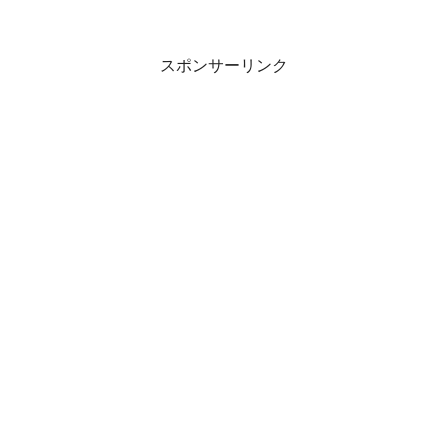
スポンサーリンク