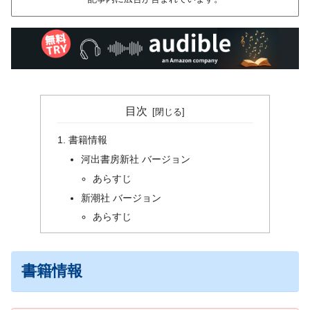
目次
書籍情報
河出書房新社 バージョン
あらすじ
新潮社 バージョン
あらすじ
書籍情報