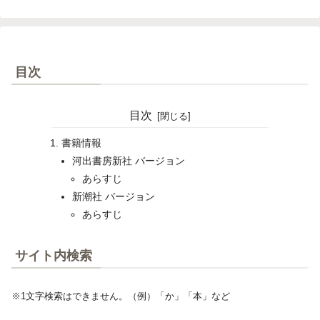
目次
目次
書籍情報
河出書房新社 バージョン
あらすじ
新潮社 バージョン
あらすじ
サイト内検索
※1文字検索はできません。（例）「か」「本」など