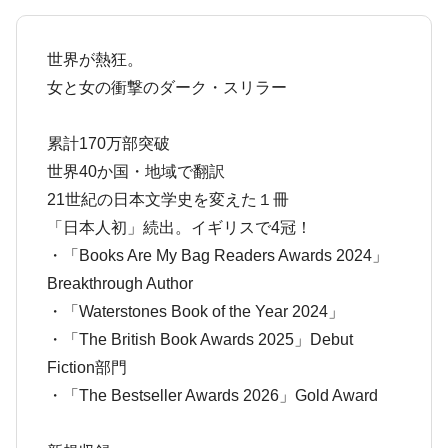
世界が熱狂。
女と女の衝撃のダーク・スリラー
累計170万部突破
世界40か国・地域で翻訳
21世紀の日本文学史を変えた１冊
「日本人初」続出。イギリスで4冠！
・「Books Are My Bag Readers Awards 2024」
Breakthrough Author
・「Waterstones Book of the Year 2024」
・「The British Book Awards 2025」Debut
Fiction部門
・「The Bestseller Awards 2026」Gold Award