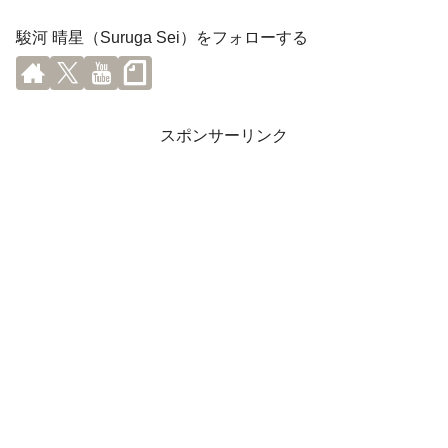
駿河 晴星（Suruga Sei）をフォローする
スポンサーリンク