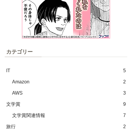
カテゴリー
IT
5
Amazon
2
AWS
3
文学賞
9
文学賞関連情報
7
旅行
2