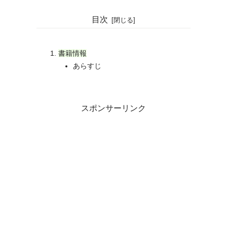
目次
書籍情報
あらすじ
スポンサーリンク