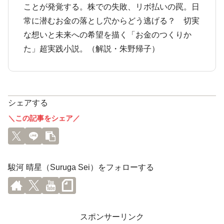
ことが発覚する。株での失敗、リボ払いの罠。日
常に潜むお金の落とし穴からどう逃げる？ 切実
な想いと未来への希望を描く「お金のつくりか
た」超実践小説。（解説・朱野帰子）
シェアする
＼この記事をシェア／
駿河 晴星（Suruga Sei）をフォローする
スポンサーリンク