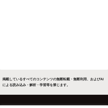
掲載しているすべてのコンテンツの無断転載・無断利用、およびAI
による読み込み・解析・学習等を禁じます。
ホーム
運営者について