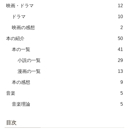
映画・ドラマ
12
ドラマ
10
映画の感想
2
本の紹介
50
本の一覧
41
小説の一覧
29
漫画の一覧
13
本の感想
9
音楽
5
音楽理論
5
目次