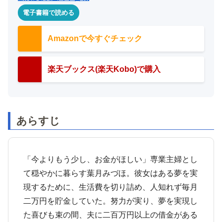
電子書籍で読める
Amazonで今すぐチェック
楽天ブックス(楽天Kobo)で購入
あらすじ
「今よりもう少し、お金がほしい」専業主婦とし
て穏やかに暮らす葉月みづほ。彼女はある夢を実
現するために、生活費を切り詰め、人知れず毎月
二万円を貯金していた。努力が実り、夢を実現し
た喜びも束の間、夫に二百万円以上の借金がある