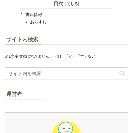
目次
書籍情報
あらすじ
サイト内検索
※1文字検索はできません。（例）「か」「本」など
運営者