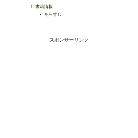
書籍情報
あらすじ
スポンサーリンク