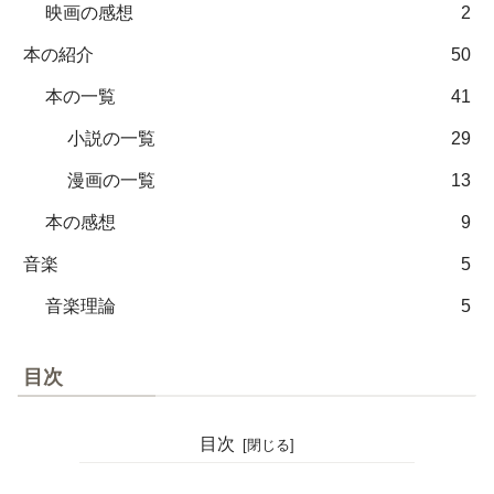
映画の感想
2
本の紹介
50
本の一覧
41
小説の一覧
29
漫画の一覧
13
本の感想
9
音楽
5
音楽理論
5
目次
目次