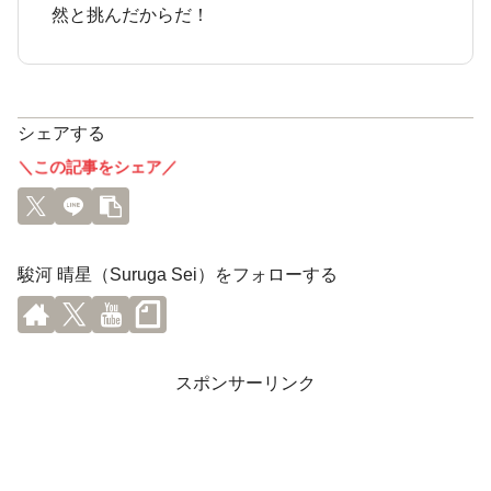
然と挑んだからだ！
シェアする
＼この記事をシェア／
駿河 晴星（Suruga Sei）をフォローする
スポンサーリンク