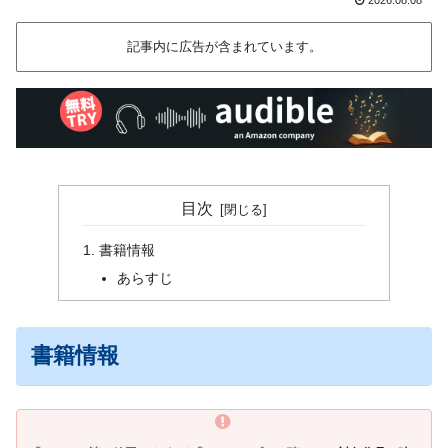
記事内に広告が含まれています。
目次
書籍情報
あらすじ
書籍情報