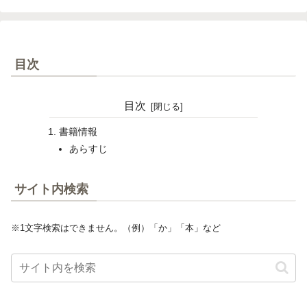
目次
目次
書籍情報
あらすじ
サイト内検索
※1文字検索はできません。（例）「か」「本」など