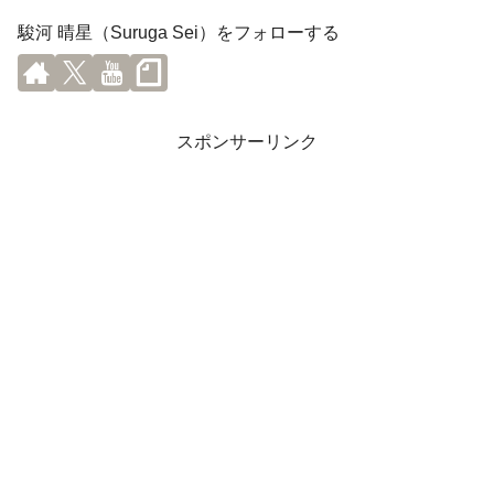
駿河 晴星（Suruga Sei）をフォローする
スポンサーリンク