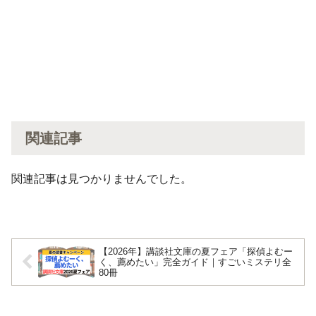
関連記事
関連記事は見つかりませんでした。
【2026年】講談社文庫の夏フェア「探偵よむー
く、薦めたい」完全ガイド｜すごいミステリ全
80冊