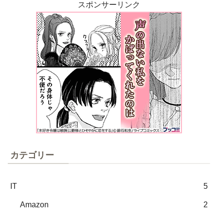
スポンサーリンク
カテゴリー
IT
5
Amazon
2