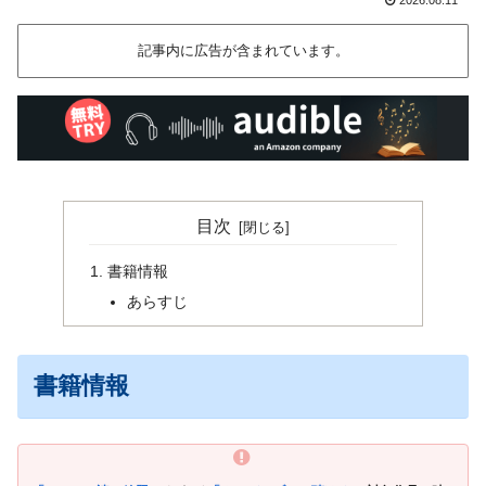
記事内に広告が含まれています。
目次
書籍情報
あらすじ
書籍情報