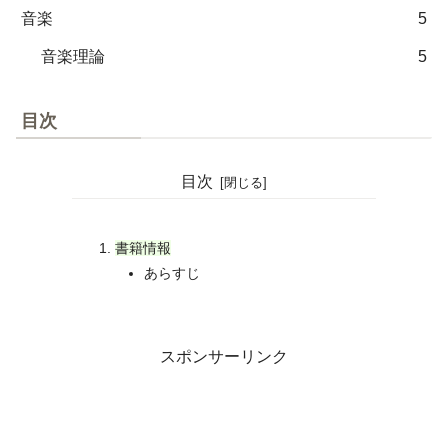
音楽
5
音楽理論
5
目次
目次
書籍情報
あらすじ
スポンサーリンク