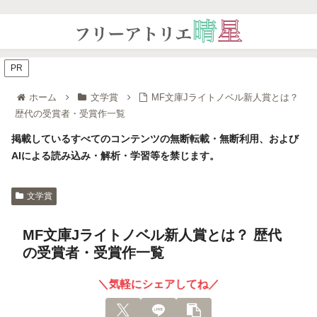
PR
ホーム
文学賞
MF文庫Jライトノベル新人賞とは？
歴代の受賞者・受賞作一覧
掲載しているすべてのコンテンツの無断転載・無断利用、および
AIによる読み込み・解析・学習等を禁じます。
文学賞
MF文庫Jライトノベル新人賞とは？ 歴代
の受賞者・受賞作一覧
＼気軽にシェアしてね／