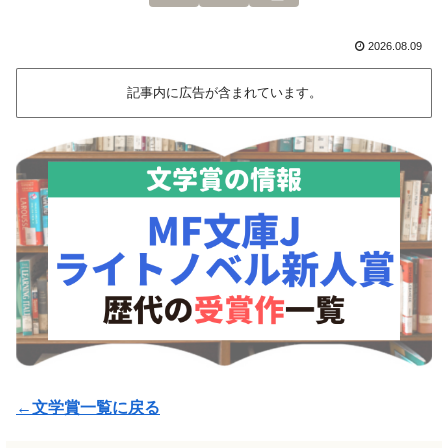
2026.08.09
記事内に広告が含まれています。
←文学賞一覧に戻る