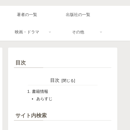
著者の一覧
出版社の一覧
映画・ドラマ
その他
目次
目次
書籍情報
あらすじ
サイト内検索