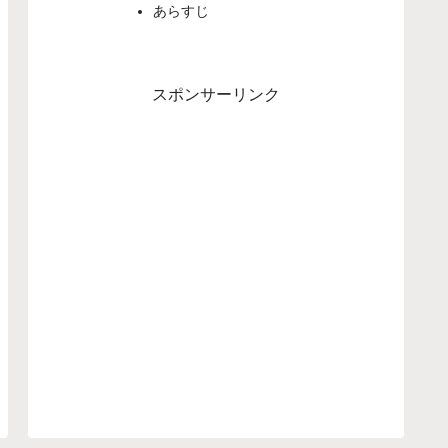
あらすじ
スポンサーリンク