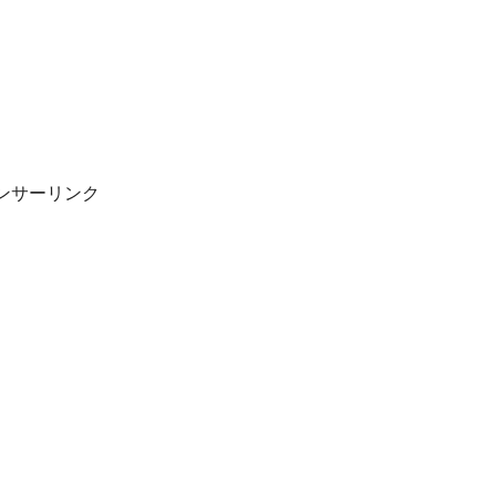
ンサーリンク