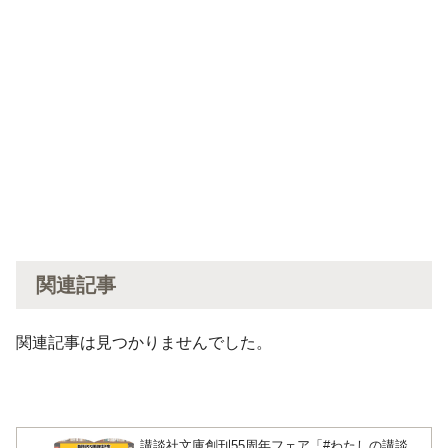
関連記事
関連記事は見つかりませんでした。
講談社文庫創刊55周年フェア「#わたしの講談