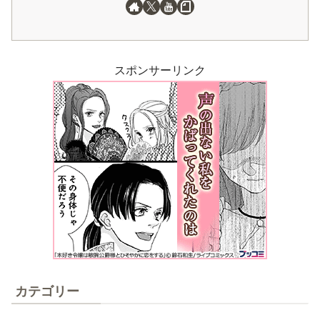
スポンサーリンク
カテゴリー