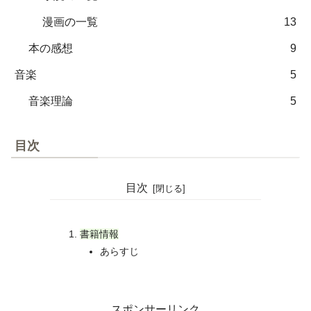
漫画の一覧
13
本の感想
9
音楽
5
音楽理論
5
目次
目次
書籍情報
あらすじ
スポンサーリンク