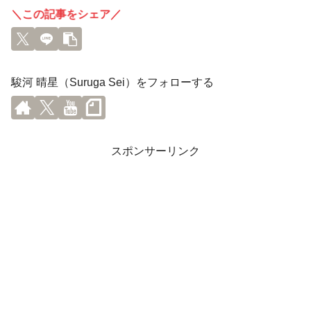
＼この記事をシェア／
駿河 晴星（Suruga Sei）をフォローする
スポンサーリンク