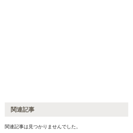
関連記事
関連記事は見つかりませんでした。