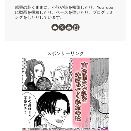
感興の赴くままに、小説や詩を執筆したり、YouTube
に動画を投稿したり、ベースを弾いたり、プログラミ
ングをしたりしています。
スポンサーリンク