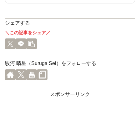
シェアする
＼この記事をシェア／
駿河 晴星（Suruga Sei）をフォローする
スポンサーリンク