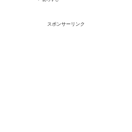
スポンサーリンク