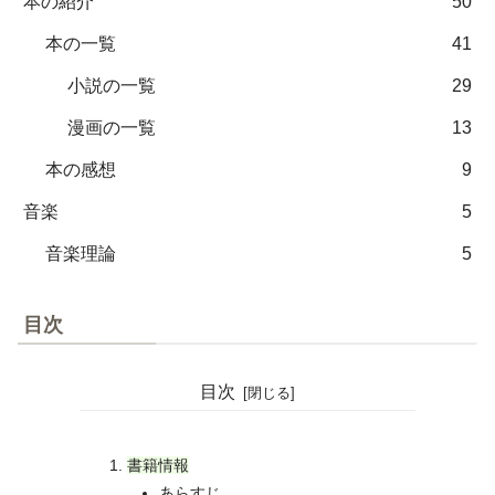
本の紹介
50
本の一覧
41
小説の一覧
29
漫画の一覧
13
本の感想
9
音楽
5
音楽理論
5
目次
目次
書籍情報
あらすじ