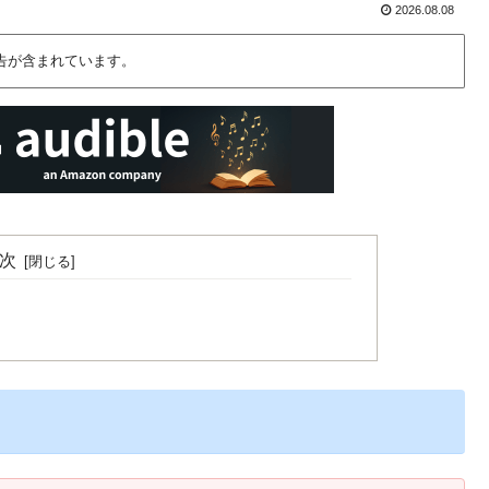
2026.08.08
告が含まれています。
次