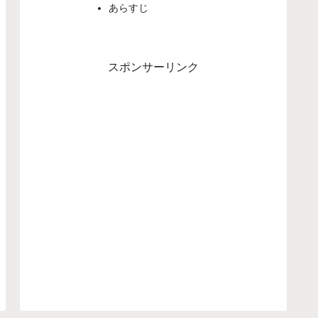
あらすじ
スポンサーリンク