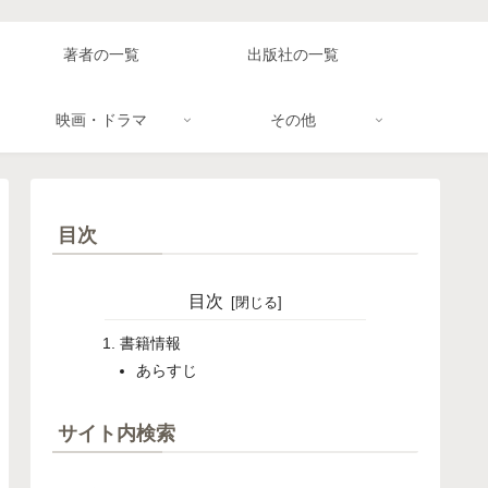
著者の一覧
出版社の一覧
映画・ドラマ
その他
目次
目次
書籍情報
あらすじ
サイト内検索