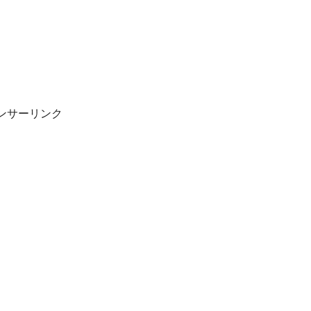
ンサーリンク