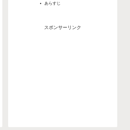
あらすじ
スポンサーリンク