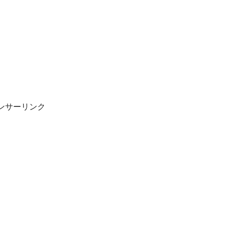
ンサーリンク