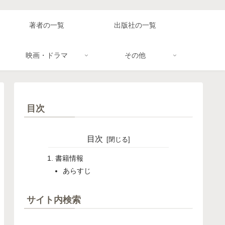
著者の一覧
出版社の一覧
映画・ドラマ
その他
目次
目次
書籍情報
あらすじ
サイト内検索