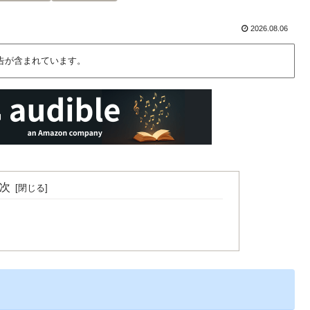
2026.08.06
告が含まれています。
次