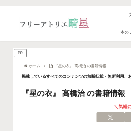
本の
PR
ホーム
『星の衣』 高橋治 の書籍情報
掲載しているすべてのコンテンツの無断転載・無断利用、お
『星の衣』 高橋治 の書籍情報
＼気軽