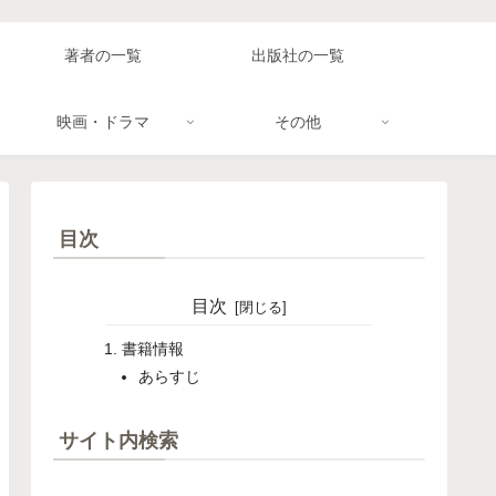
著者の一覧
出版社の一覧
映画・ドラマ
その他
目次
目次
書籍情報
あらすじ
サイト内検索