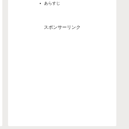
あらすじ
スポンサーリンク