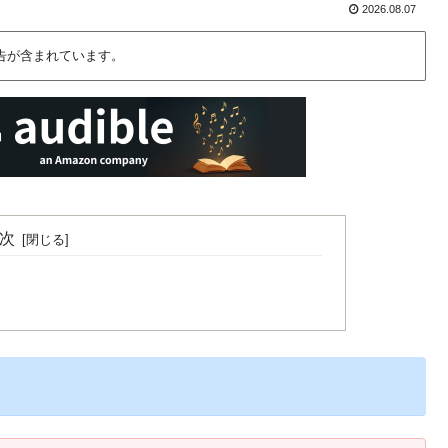
2026.08.07
告が含まれています。
次