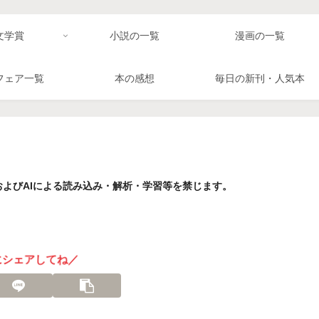
文学賞
小説の一覧
漫画の一覧
フェア一覧
本の感想
毎日の新刊・人気本
よびAIによる読み込み・解析・学習等を禁じます。
にシェアしてね／