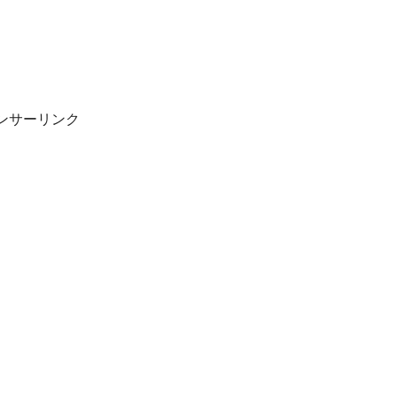
ンサーリンク