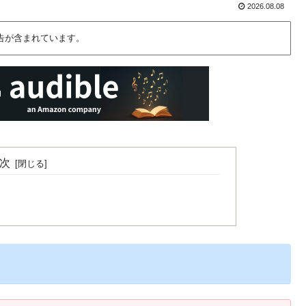
2026.08.08
告が含まれています。
次