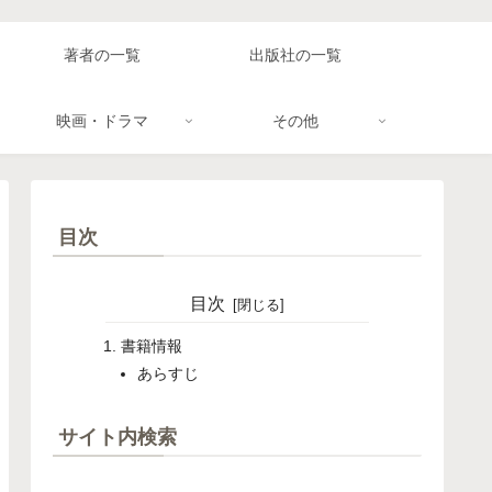
著者の一覧
出版社の一覧
映画・ドラマ
その他
目次
目次
書籍情報
あらすじ
サイト内検索