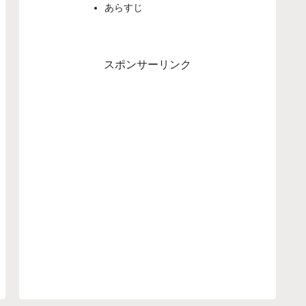
あらすじ
スポンサーリンク