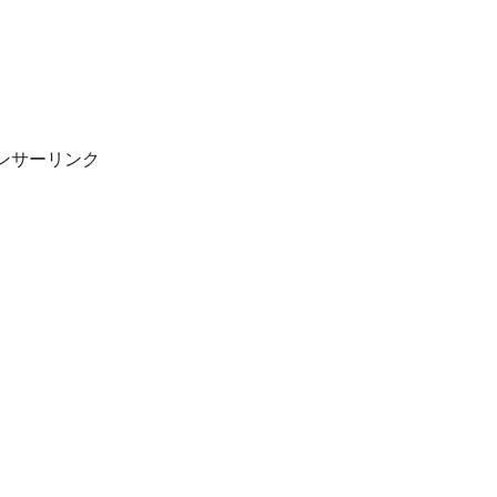
ンサーリンク