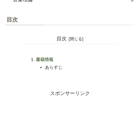
目次
目次
書籍情報
あらすじ
スポンサーリンク