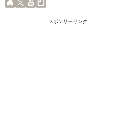
スポンサーリンク