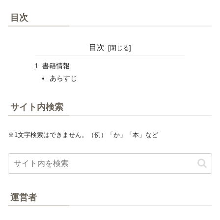
目次
目次
書籍情報
あらすじ
サイト内検索
※1文字検索はできません。（例）「か」「本」など
運営者