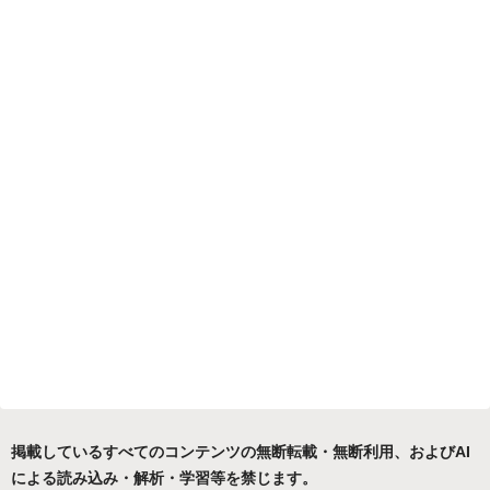
掲載しているすべてのコンテンツの無断転載・無断利用、およびAI
による読み込み・解析・学習等を禁じます。