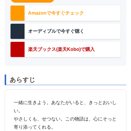
Amazonで今すぐチェック
オーディブルで今すぐ聴く
楽天ブックス(楽天Kobo)で購入
あらすじ
一緒に生きよう。あなたがいると、きっとおいし
い。
やさしくも、せつない。この物語は、心にそっと
寄り添ってくれる。