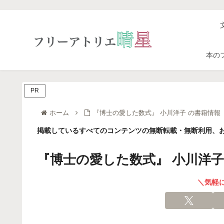
本の
PR
ホーム
『博士の愛した数式』 小川洋子 の書籍情報
掲載しているすべてのコンテンツの無断転載・無断利用、お
『博士の愛した数式』 小川洋子
＼気軽