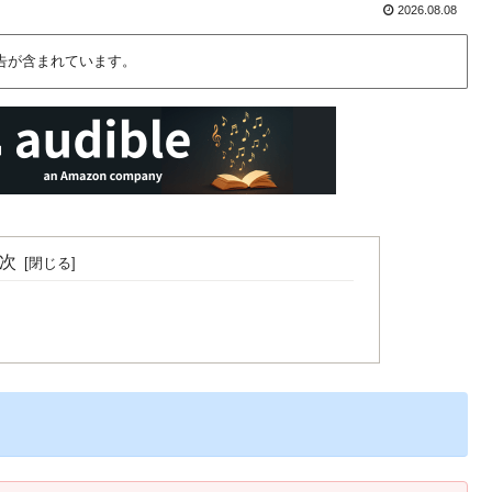
2026.08.08
告が含まれています。
次