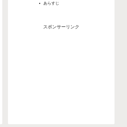
あらすじ
スポンサーリンク