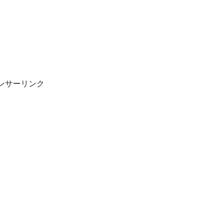
ンサーリンク