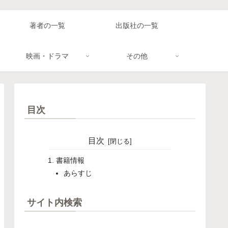
著者の一覧
出版社の一覧
映画・ドラマ
その他
目次
目次
書籍情報
あらすじ
サイト内検索