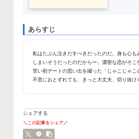
あらすじ
私はたぶん泣きだすべきだったのだ。身も心も
しまいそうだったのだからー。濃密な恋がそこ
苦い初デートの思い出を綴った「じゃこじゃこ
不意におとずれても、きっと大丈夫、切り抜け
シェアする
＼この記事をシェア／