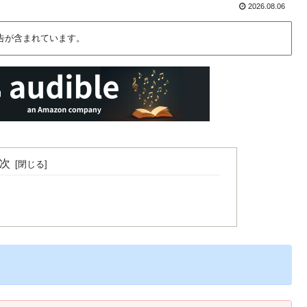
2026.08.06
告が含まれています。
次