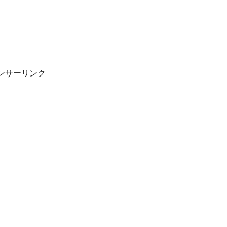
ンサーリンク