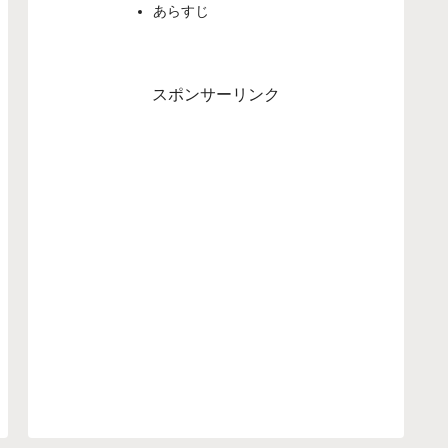
あらすじ
スポンサーリンク