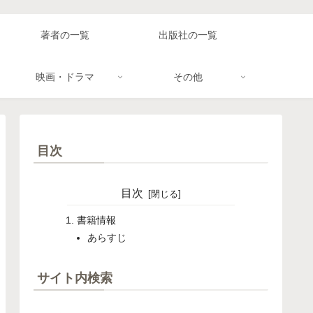
著者の一覧
出版社の一覧
映画・ドラマ
その他
目次
目次
書籍情報
あらすじ
サイト内検索