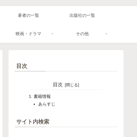
著者の一覧
出版社の一覧
映画・ドラマ
その他
目次
目次
書籍情報
あらすじ
サイト内検索