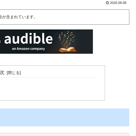
2026.08.08
告が含まれています。
次