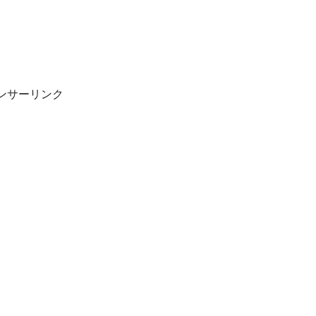
ンサーリンク