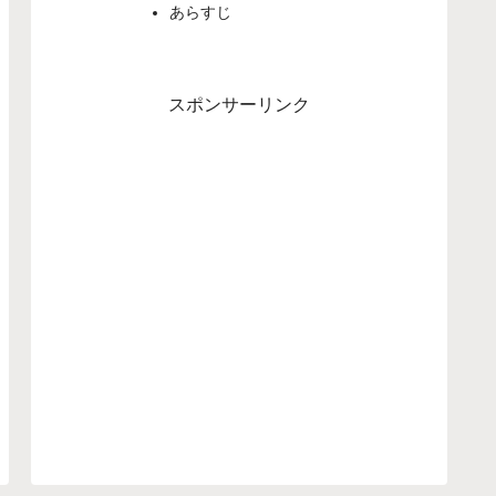
あらすじ
スポンサーリンク