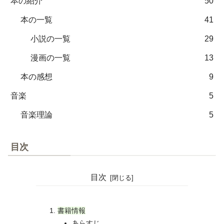
本の紹介
50
本の一覧
41
小説の一覧
29
漫画の一覧
13
本の感想
9
音楽
5
音楽理論
5
目次
目次
書籍情報
あらすじ