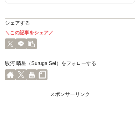
シェアする
＼この記事をシェア／
駿河 晴星（Suruga Sei）をフォローする
スポンサーリンク