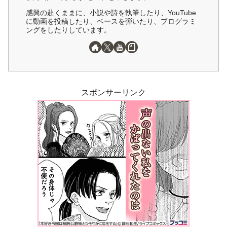
感興の赴くままに、小説や詩を執筆したり、YouTube
に動画を投稿したり、ベースを弾いたり、プログラミ
ングをしたりしています。
スポンサーリンク