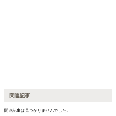
関連記事
関連記事は見つかりませんでした。