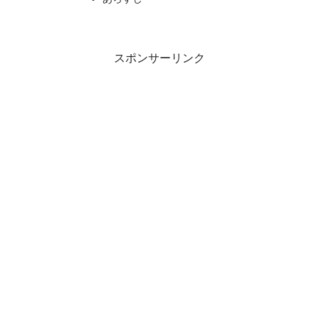
スポンサーリンク