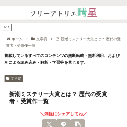
PR
ホーム
文学賞
新潮ミステリー大賞とは？ 歴代の受
賞者・受賞作一覧
掲載しているすべてのコンテンツの無断転載・無断利用、および
AIによる読み込み・解析・学習等を禁じます。
文学賞
新潮ミステリー大賞とは？ 歴代の受賞
者・受賞作一覧
＼気軽にシェアしてね／