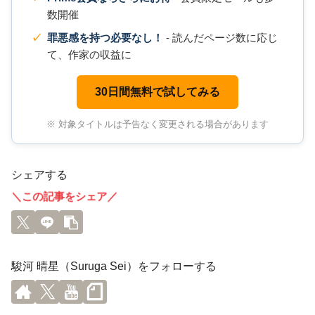
数開催
罪悪感を持つ必要なし！
- 読んだページ数に応じ
て、作家の収益に
30日間無料で試してみる
※ 対象タイトルは予告なく変更される場合があります
シェアする
＼この記事をシェア／
駿河 晴星（Suruga Sei）をフォローする