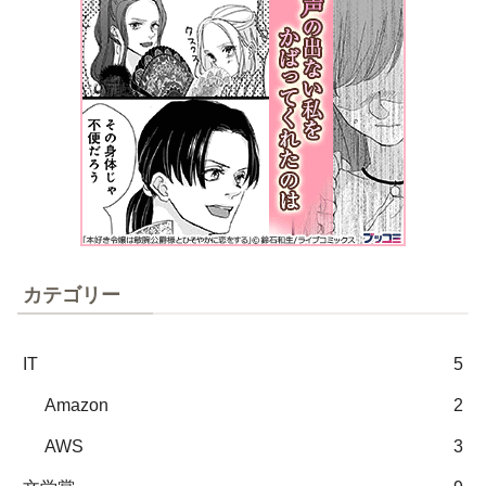
カテゴリー
IT
5
Amazon
2
AWS
3