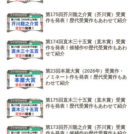
第175回芥川龍之介賞（芥川賞）受賞
文学賞関連情報
作を発表！歴代受賞作もあわせて紹介
第174回直木三十五賞（直木賞）受賞
文学賞関連情報
作を発表！候補作や歴代受賞作もあわ
せて紹介
第23回本屋大賞（2026年）受賞作・
文学賞関連情報
ノミネート作を発表！歴代受賞作もあ
わせて紹介
第175回直木三十五賞（直木賞）受賞
文学賞関連情報
作を発表！歴代受賞作もあわせて紹介
第173回芥川龍之介賞（芥川賞）受賞
文学賞関連情報
作を発表！候補作や歴代受賞作も紹介