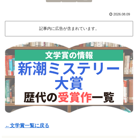
2026.08.09
記事内に広告が含まれています。
←文学賞一覧に戻る