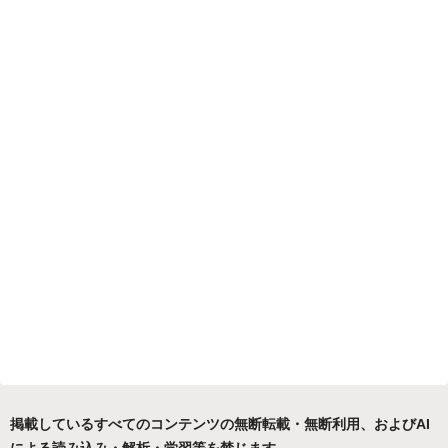
掲載しているすべてのコンテンツの無断転載・無断利用、およびAI