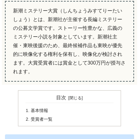
新潮ミステリー大賞（しんちょうみすてりーたい
しょう）とは、新潮社が主催する長編ミステリー
の公募文学賞です。ストーリー性豊かな、広義の
ミステリー小説を対象としています。新潮社主
催・東映後援のため、最終候補作品も東映が優先
的に映像化する権利を保有し、映像化が検討され
ます。大賞受賞者には賞金として300万円が授与さ
れます。
目次
基本情報
受賞者一覧