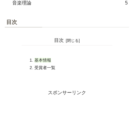
音楽理論
5
目次
目次
基本情報
受賞者一覧
スポンサーリンク