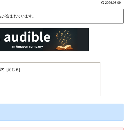
2026.08.09
告が含まれています。
次