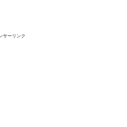
ンサーリンク