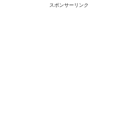
スポンサーリンク