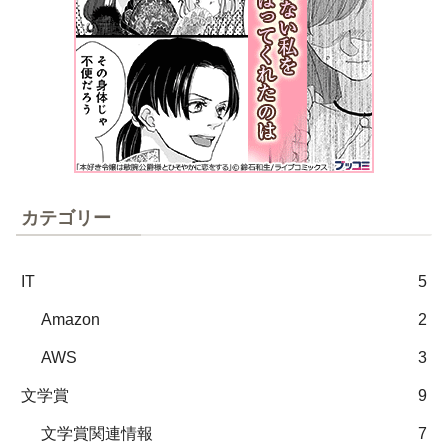
カテゴリー
IT
5
Amazon
2
AWS
3
文学賞
9
文学賞関連情報
7