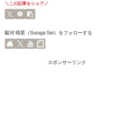
＼この記事をシェア／
駿河 晴星（Suruga Sei）をフォローする
スポンサーリンク