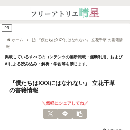
PR
ホーム
『僕たちはXXXにはなれない』 立花千草 の書籍情
報
掲載しているすべてのコンテンツの無断転載・無断利用、および
AIによる読み込み・解析・学習等を禁じます。
『僕たちはXXXにはなれない』 立花千草
の書籍情報
＼気軽にシェアしてね／
2026.08.07