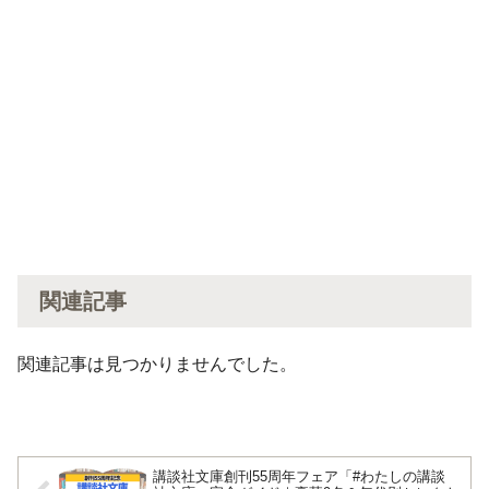
関連記事
関連記事は見つかりませんでした。
講談社文庫創刊55周年フェア「#わたしの講談