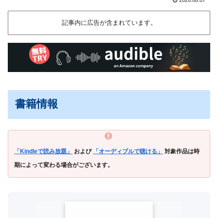
記事内に広告が含まれています。
書籍情報
「Kindleで読み放題」
および
「オーディブルで聴ける」
対象作品は時
期によって変わる場合がございます。