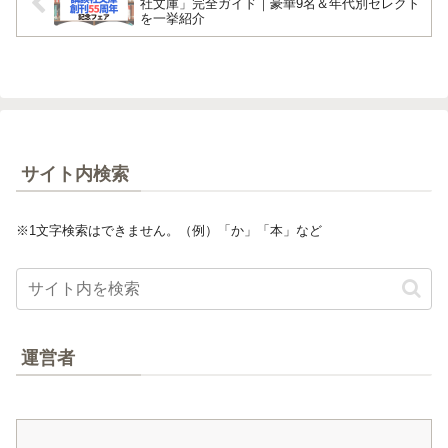
社文庫」完全ガイド｜豪華9名＆年代別セレクト
を一挙紹介
サイト内検索
※1文字検索はできません。（例）「か」「本」など
運営者