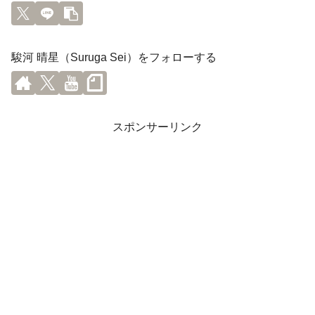
駿河 晴星（Suruga Sei）をフォローする
スポンサーリンク