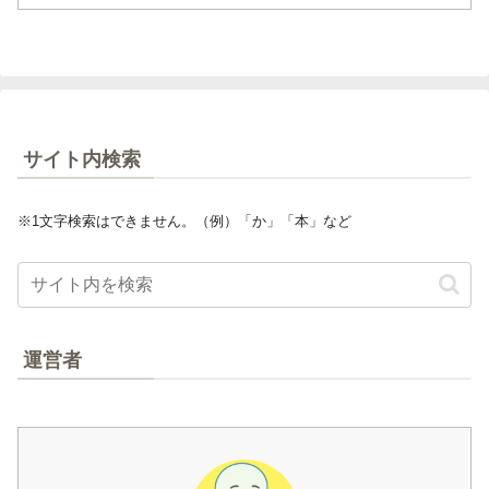
サイト内検索
※1文字検索はできません。（例）「か」「本」など
運営者