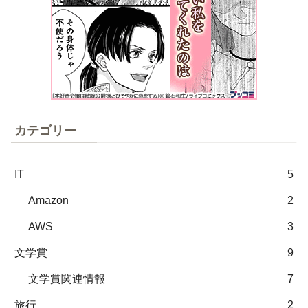
カテゴリー
IT
5
Amazon
2
AWS
3
文学賞
9
文学賞関連情報
7
旅行
2