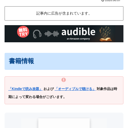
記事内に広告が含まれています。
書籍情報
「Kindleで読み放題」
および
「オーディブルで聴ける」
対象作品は時
期によって変わる場合がございます。