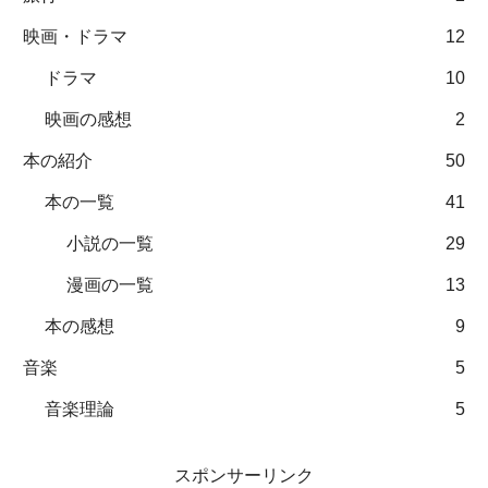
映画・ドラマ
12
ドラマ
10
映画の感想
2
本の紹介
50
本の一覧
41
小説の一覧
29
漫画の一覧
13
本の感想
9
音楽
5
音楽理論
5
スポンサーリンク