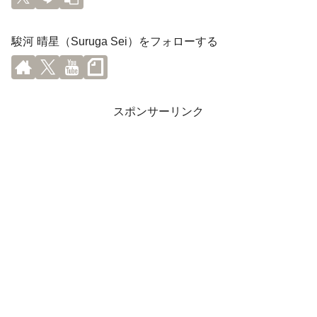
駿河 晴星（Suruga Sei）をフォローする
スポンサーリンク