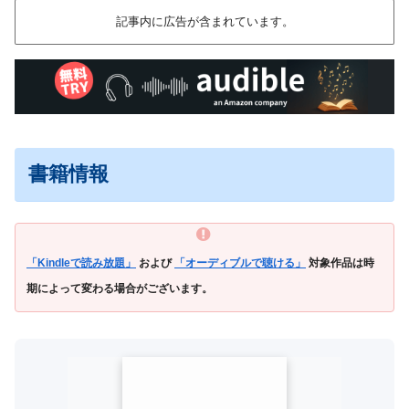
記事内に広告が含まれています。
書籍情報
「Kindleで読み放題」
および
「オーディブルで聴ける」
対象作品は時
期によって変わる場合がございます。