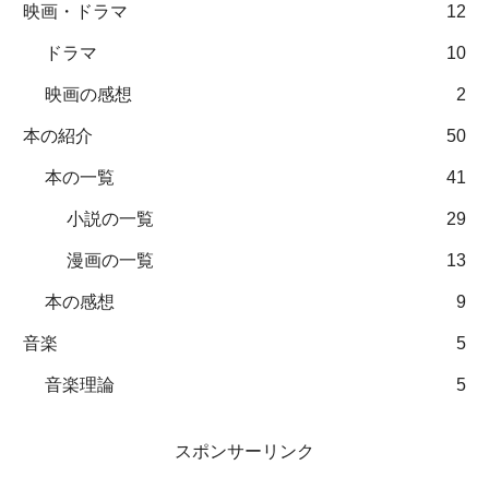
映画・ドラマ
12
ドラマ
10
映画の感想
2
本の紹介
50
本の一覧
41
小説の一覧
29
漫画の一覧
13
本の感想
9
音楽
5
音楽理論
5
スポンサーリンク