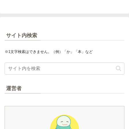
サイト内検索
※1文字検索はできません。（例）「か」「本」など
運営者