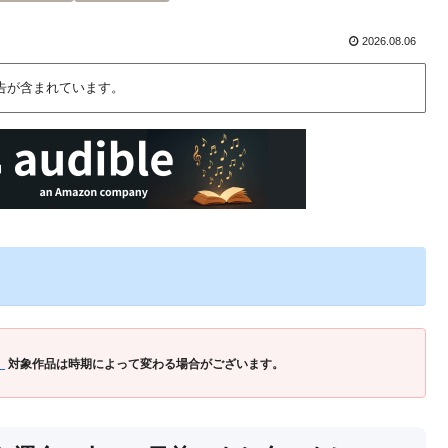
2026.08.06
告が含まれています。
」
対象作品は時期によって変わる場合がございます。