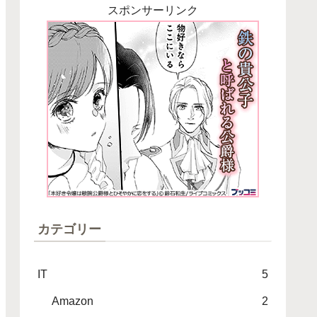
スポンサーリンク
カテゴリー
IT
5
Amazon
2