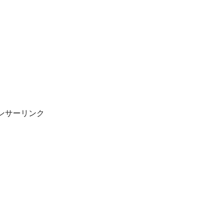
ンサーリンク