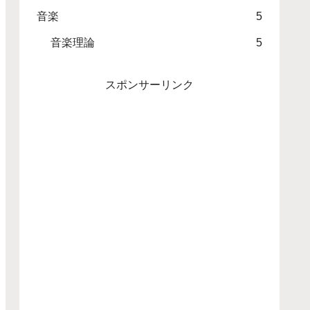
音楽
5
音楽理論
5
スポンサーリンク