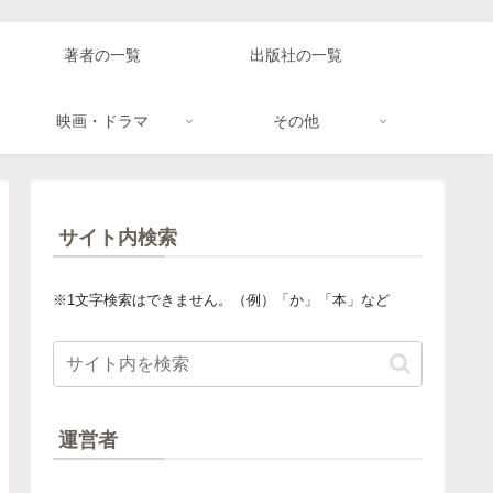
著者の一覧
出版社の一覧
映画・ドラマ
その他
サイト内検索
※1文字検索はできません。（例）「か」「本」など
運営者