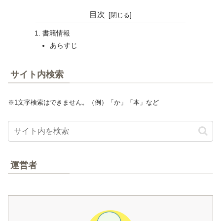
目次
書籍情報
あらすじ
サイト内検索
※1文字検索はできません。（例）「か」「本」など
運営者