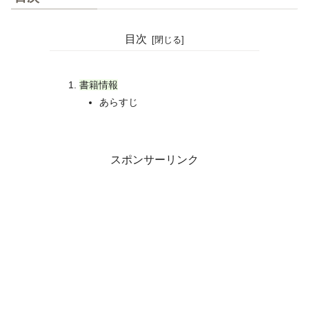
目次
書籍情報
あらすじ
スポンサーリンク