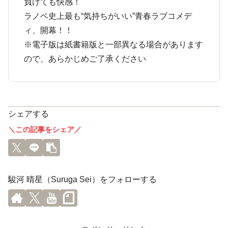
負けても快感！
ラノベ史上最も“気持ちがいい”青春ラブコメデ
ィ、開幕！！
※電子版は紙書籍版と一部異なる場合があります
ので、あらかじめご了承ください
シェアする
＼この記事をシェア／
駿河 晴星（Suruga Sei）をフォローする