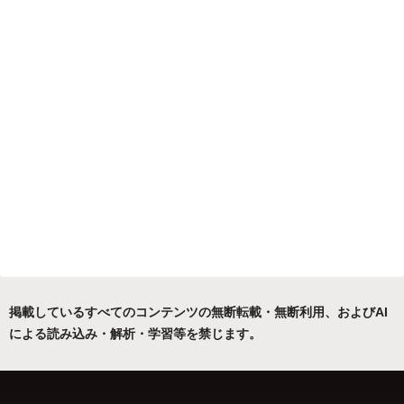
掲載しているすべてのコンテンツの無断転載・無断利用、およびAI
による読み込み・解析・学習等を禁じます。