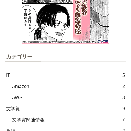
カテゴリー
IT
5
Amazon
2
AWS
3
文学賞
9
文学賞関連情報
7
旅行
2