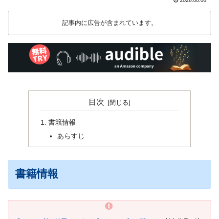
記事内に広告が含まれています。
目次
書籍情報
あらすじ
書籍情報