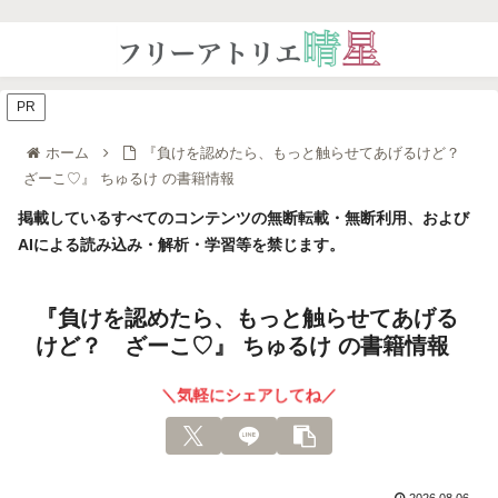
PR
ホーム
『負けを認めたら、もっと触らせてあげるけど？
ざーこ♡』 ちゅるけ の書籍情報
掲載しているすべてのコンテンツの無断転載・無断利用、および
AIによる読み込み・解析・学習等を禁じます。
『負けを認めたら、もっと触らせてあげる
けど？ ざーこ♡』 ちゅるけ の書籍情報
＼気軽にシェアしてね／
2026.08.06