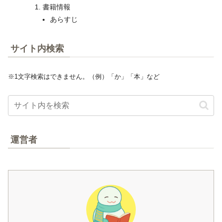
書籍情報
あらすじ
サイト内検索
※1文字検索はできません。（例）「か」「本」など
運営者