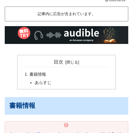
記事内に広告が含まれています。
目次
書籍情報
あらすじ
書籍情報