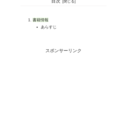
目次
書籍情報
あらすじ
スポンサーリンク