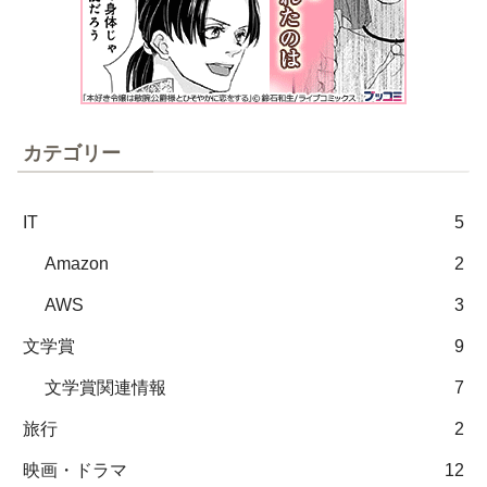
カテゴリー
IT
5
Amazon
2
AWS
3
文学賞
9
文学賞関連情報
7
旅行
2
映画・ドラマ
12