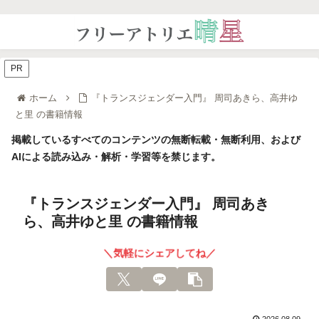
PR
ホーム
『トランスジェンダー入門』 周司あきら、高井ゆ
と里 の書籍情報
掲載しているすべてのコンテンツの無断転載・無断利用、および
AIによる読み込み・解析・学習等を禁じます。
『トランスジェンダー入門』 周司あき
ら、高井ゆと里 の書籍情報
＼気軽にシェアしてね／
2026.08.09