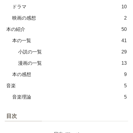
ドラマ
10
映画の感想
2
本の紹介
50
本の一覧
41
小説の一覧
29
漫画の一覧
13
本の感想
9
音楽
5
音楽理論
5
目次