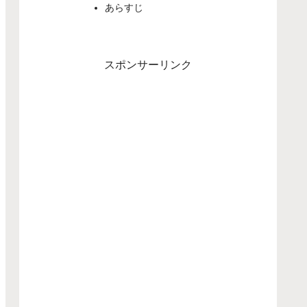
あらすじ
スポンサーリンク