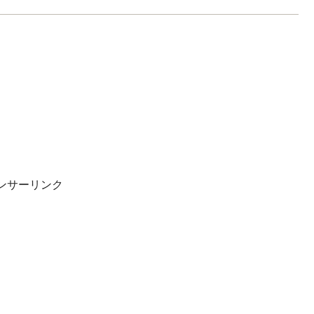
ンサーリンク