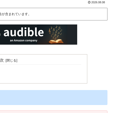
2026.08.08
告が含まれています。
次