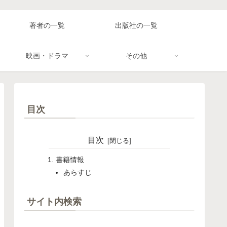
著者の一覧
出版社の一覧
映画・ドラマ
その他
目次
目次
書籍情報
あらすじ
サイト内検索