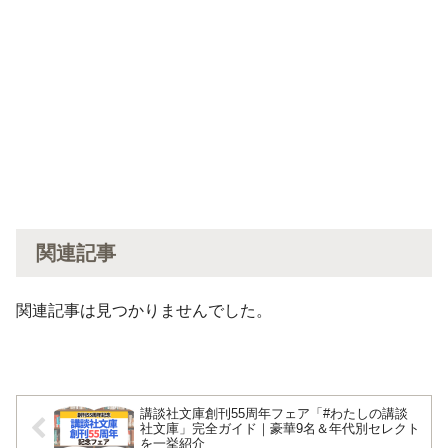
関連記事
関連記事は見つかりませんでした。
講談社文庫創刊55周年フェア「#わたしの講談
社文庫」完全ガイド｜豪華9名＆年代別セレクト
を一挙紹介