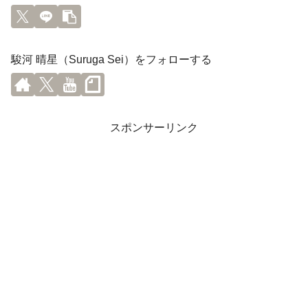
駿河 晴星（Suruga Sei）をフォローする
スポンサーリンク