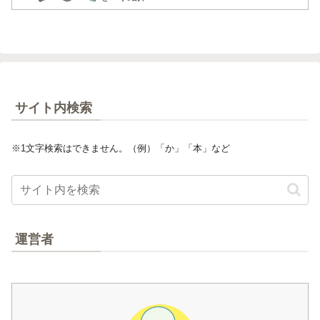
サイト内検索
※1文字検索はできません。（例）「か」「本」など
運営者