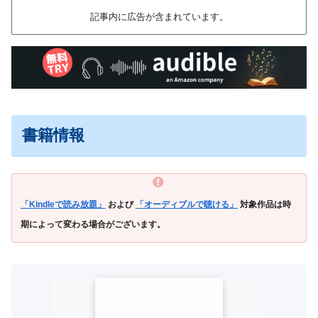
記事内に広告が含まれています。
書籍情報
「Kindleで読み放題」
および
「オーディブルで聴ける」
対象作品は時
期によって変わる場合がございます。