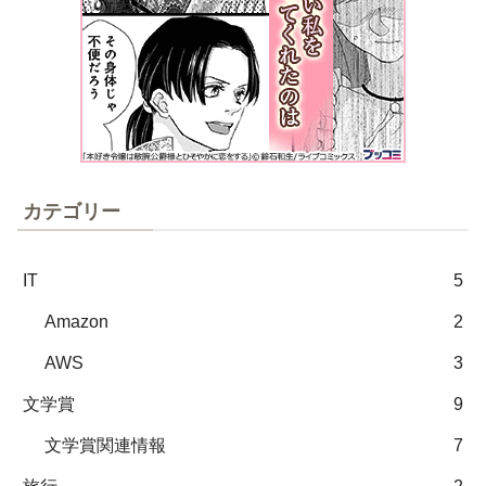
カテゴリー
IT
5
Amazon
2
AWS
3
文学賞
9
文学賞関連情報
7