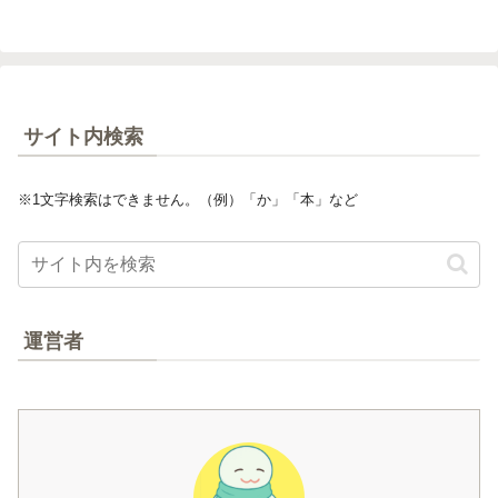
サイト内検索
※1文字検索はできません。（例）「か」「本」など
運営者