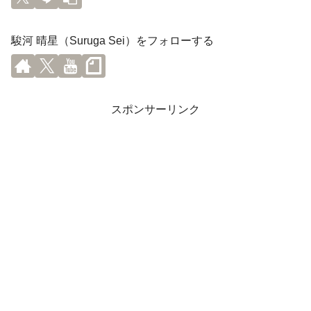
駿河 晴星（Suruga Sei）をフォローする
スポンサーリンク