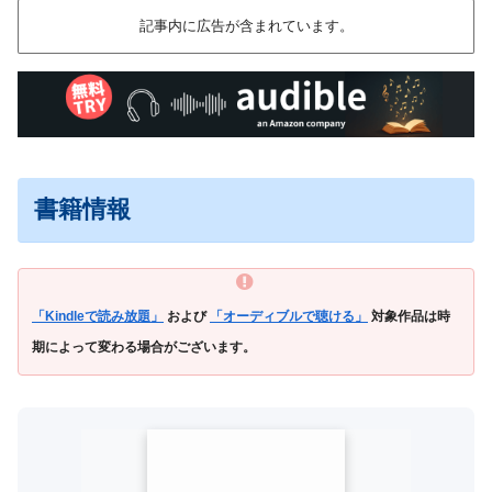
記事内に広告が含まれています。
書籍情報
「Kindleで読み放題」
および
「オーディブルで聴ける」
対象作品は時
期によって変わる場合がございます。