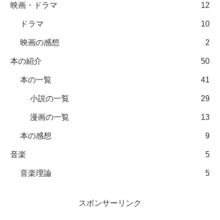
映画・ドラマ
12
ドラマ
10
映画の感想
2
本の紹介
50
本の一覧
41
小説の一覧
29
漫画の一覧
13
本の感想
9
音楽
5
音楽理論
5
スポンサーリンク