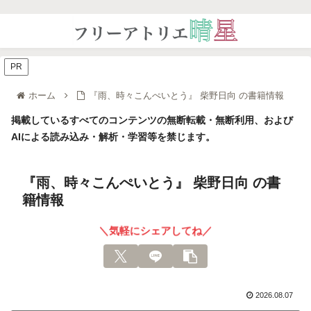
PR
ホーム
『雨、時々こんぺいとう』 柴野日向 の書籍情報
掲載しているすべてのコンテンツの無断転載・無断利用、および
AIによる読み込み・解析・学習等を禁じます。
『雨、時々こんぺいとう』 柴野日向 の書
籍情報
＼気軽にシェアしてね／
2026.08.07