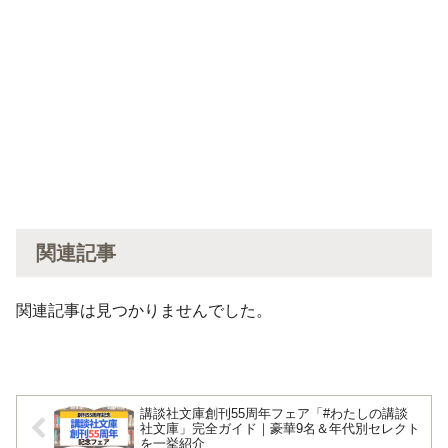
関連記事
関連記事は見つかりませんでした。
講談社文庫創刊55周年フェア「#わたしの講談
社文庫」完全ガイド｜豪華9名＆年代別セレクト
を一挙紹介