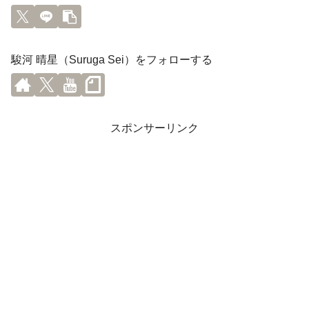
駿河 晴星（Suruga Sei）をフォローする
スポンサーリンク