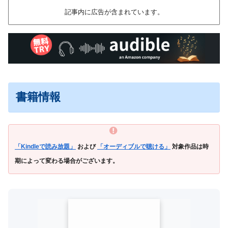
記事内に広告が含まれています。
書籍情報
「Kindleで読み放題」
および
「オーディブルで聴ける」
対象作品は時
期によって変わる場合がございます。