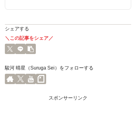
シェアする
＼この記事をシェア／
駿河 晴星（Suruga Sei）をフォローする
スポンサーリンク