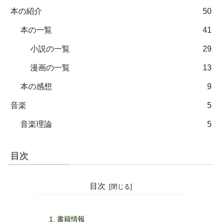
本の紹介
50
本の一覧
41
小説の一覧
29
漫画の一覧
13
本の感想
9
音楽
5
音楽理論
5
目次
目次
書籍情報