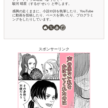
駿河 晴星（するが せい）と申します。
感興の赴くままに、小説や詩を執筆したり、YouTube
に動画を投稿したり、ベースを弾いたり、プログラミ
ングをしたりしています。
スポンサーリンク