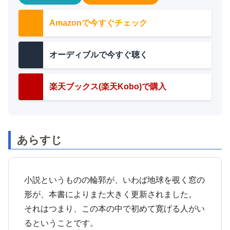
Amazonで今すぐチェック
オーディブルで今すぐ聴く
楽天ブックス(楽天Kobo)で購入
あらすじ
小説というものの輪郭が、いわば地球を覗く窓の
形が、本書によりまた大きく更新されました。
それはつまり、この本の中で初めて寛げる人がい
るということです。