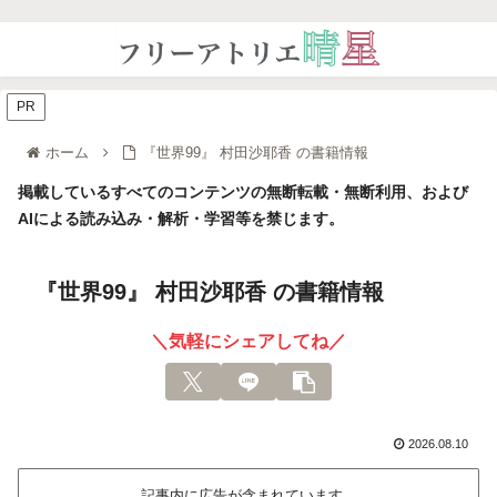
PR
ホーム
『世界99』 村田沙耶香 の書籍情報
掲載しているすべてのコンテンツの無断転載・無断利用、および
AIによる読み込み・解析・学習等を禁じます。
『世界99』 村田沙耶香 の書籍情報
＼気軽にシェアしてね／
2026.08.10
記事内に広告が含まれています。