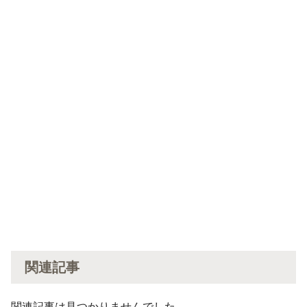
関連記事
関連記事は見つかりませんでした。