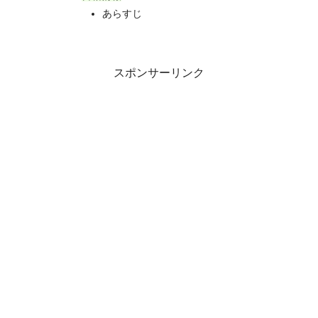
あらすじ
スポンサーリンク