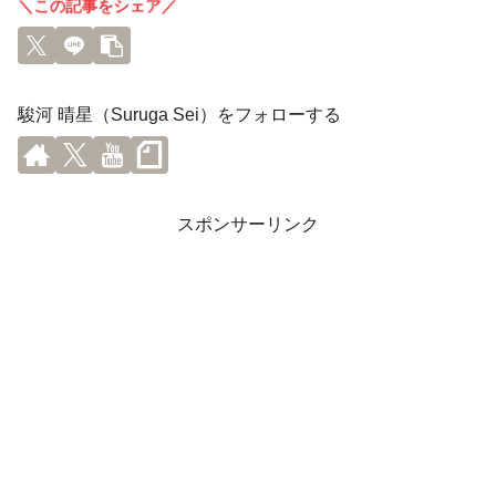
＼この記事をシェア／
駿河 晴星（Suruga Sei）をフォローする
スポンサーリンク