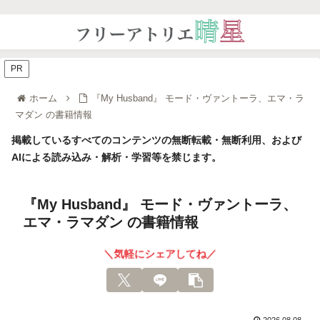
PR
ホーム
『My Husband』 モード・ヴァントーラ、エマ・ラ
マダン の書籍情報
掲載しているすべてのコンテンツの無断転載・無断利用、および
AIによる読み込み・解析・学習等を禁じます。
『My Husband』 モード・ヴァントーラ、
エマ・ラマダン の書籍情報
＼気軽にシェアしてね／
2026.08.08