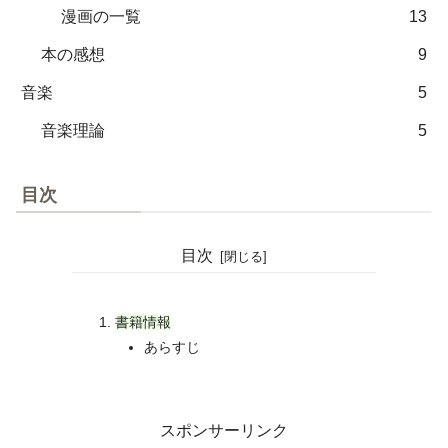
漫画の一覧
13
本の感想
9
音楽
5
音楽理論
5
目次
目次
書籍情報
あらすじ
スポンサーリンク