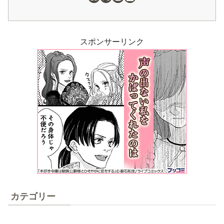
スポンサーリンク
カテゴリー