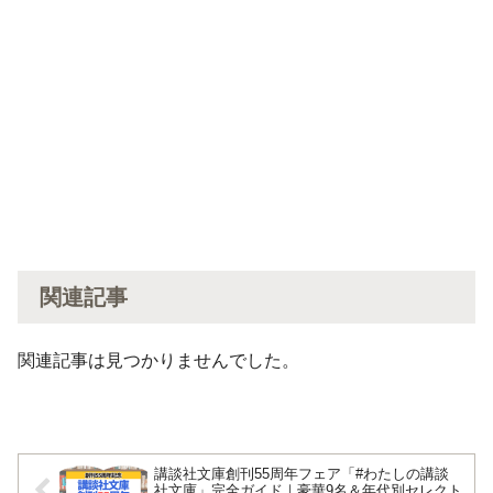
関連記事
関連記事は見つかりませんでした。
講談社文庫創刊55周年フェア「#わたしの講談
社文庫」完全ガイド｜豪華9名＆年代別セレクト