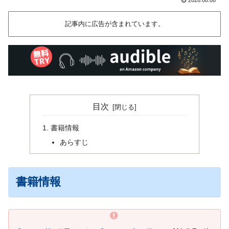
記事内に広告が含まれています。
目次
書籍情報
あらすじ
書籍情報