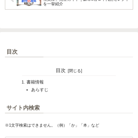
を一挙紹介
目次
目次
書籍情報
あらすじ
サイト内検索
※1文字検索はできません。（例）「か」「本」など