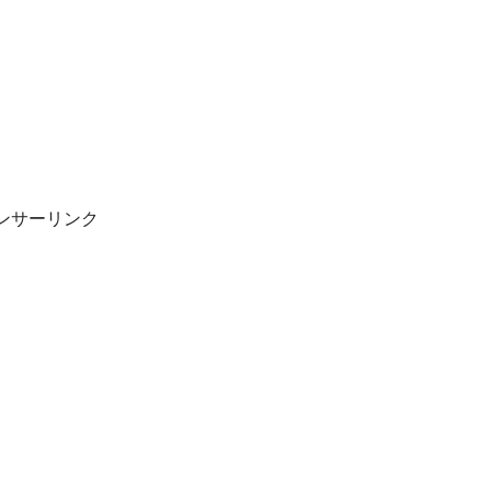
ンサーリンク