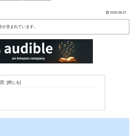
2026.08.07
告が含まれています。
次