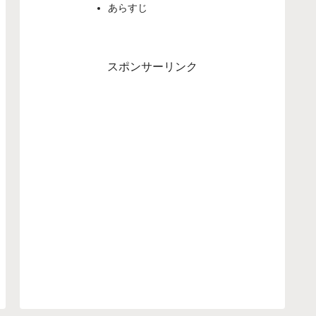
あらすじ
スポンサーリンク