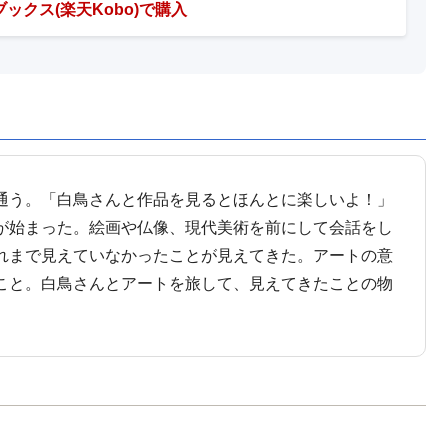
ックス(楽天Kobo)で購入
通う。「白鳥さんと作品を見るとほんとに楽しいよ！」
が始まった。絵画や仏像、現代美術を前にして会話をし
れまで見えていなかったことが見えてきた。アートの意
こと。白鳥さんとアートを旅して、見えてきたことの物