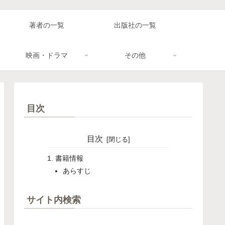
著者の一覧
出版社の一覧
映画・ドラマ
その他
目次
目次
書籍情報
あらすじ
サイト内検索