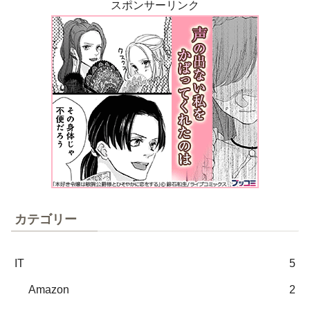
スポンサーリンク
カテゴリー
IT
5
Amazon
2