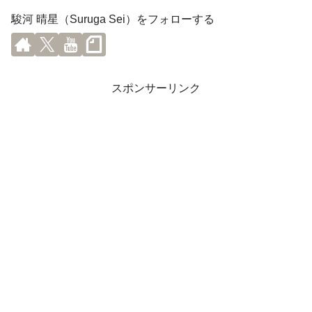
駿河 晴星（Suruga Sei）をフォローする
スポンサーリンク