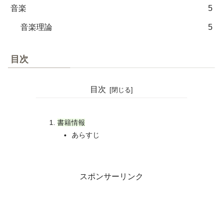
音楽
5
音楽理論
5
目次
目次
書籍情報
あらすじ
スポンサーリンク