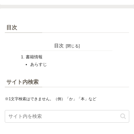
目次
目次
書籍情報
あらすじ
サイト内検索
※1文字検索はできません。（例）「か」「本」など