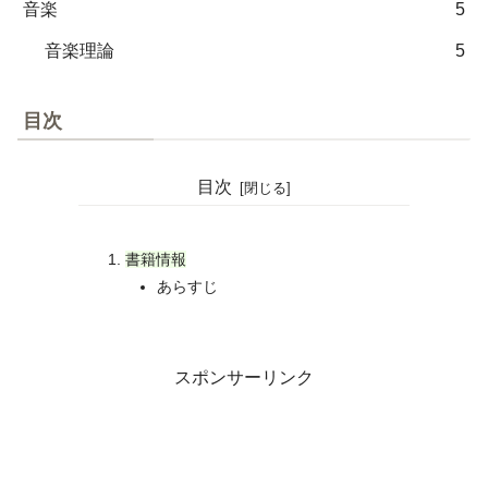
音楽
5
音楽理論
5
目次
目次
書籍情報
あらすじ
スポンサーリンク