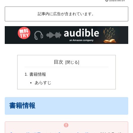
記事内に広告が含まれています。
目次
書籍情報
あらすじ
書籍情報