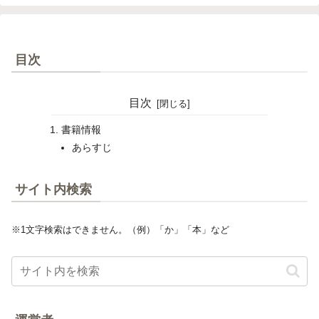
目次
目次
書籍情報
あらすじ
サイト内検索
※1文字検索はできません。（例）「か」「本」など