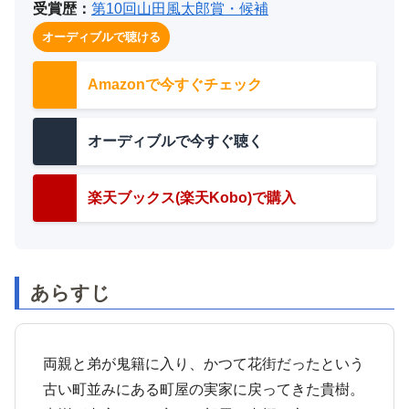
受賞歴：
第10回山田風太郎賞・候補
オーディブルで聴ける
Amazonで今すぐチェック
オーディブルで今すぐ聴く
楽天ブックス(楽天Kobo)で購入
あらすじ
両親と弟が鬼籍に入り、かつて花街だったという
古い町並みにある町屋の実家に戻ってきた貴樹。