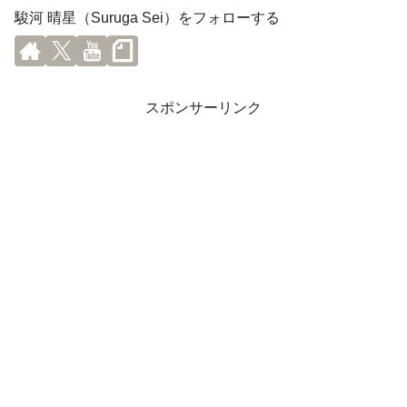
駿河 晴星（Suruga Sei）をフォローする
スポンサーリンク