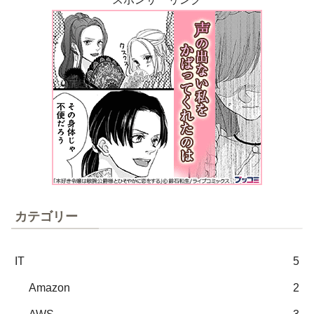
カテゴリー
IT
5
Amazon
2