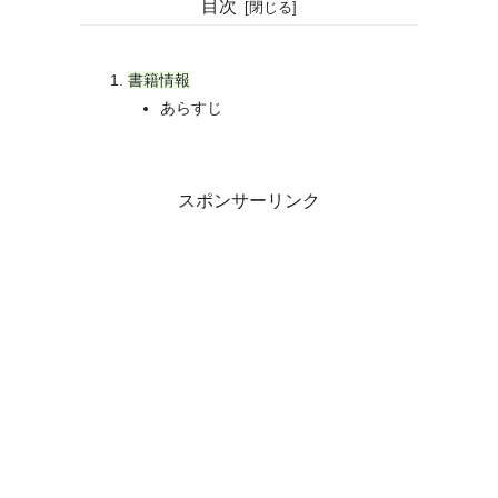
目次
書籍情報
あらすじ
スポンサーリンク