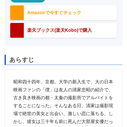
Amazonで今すぐチェック
楽天ブックス(楽天Kobo)で購入
あらすじ
昭和四十四年、京都。大学の新入生で、大の日本
映画ファンの「僕」は友人の清家忠昭の紹介で、
古き良き映画の都・太秦の撮影所でアルバイトを
することになった。そんなある日、清家は撮影現
場で絶世の美女と出会い、激しい恋に落ちる。し
かし、彼女は三十年も前に死んだ大部屋女優だっ