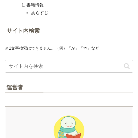
書籍情報
あらすじ
サイト内検索
※1文字検索はできません。（例）「か」「本」など
運営者