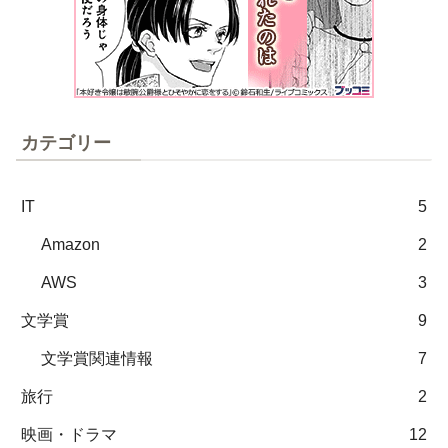
カテゴリー
IT
5
Amazon
2
AWS
3
文学賞
9
文学賞関連情報
7
旅行
2
映画・ドラマ
12