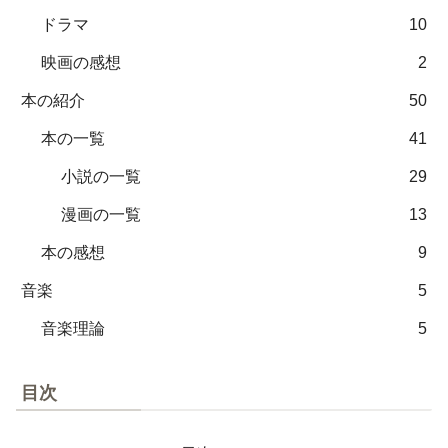
ドラマ
10
映画の感想
2
本の紹介
50
本の一覧
41
小説の一覧
29
漫画の一覧
13
本の感想
9
音楽
5
音楽理論
5
目次