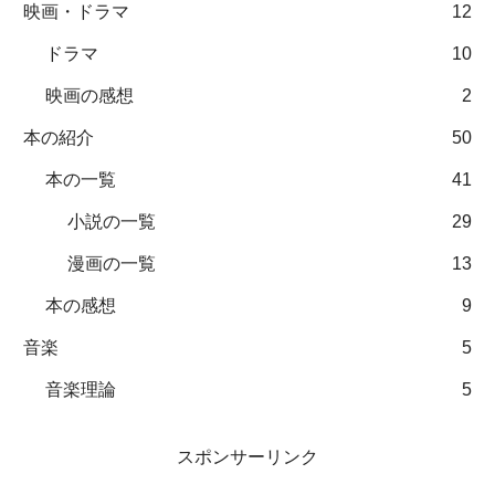
映画・ドラマ
12
ドラマ
10
映画の感想
2
本の紹介
50
本の一覧
41
小説の一覧
29
漫画の一覧
13
本の感想
9
音楽
5
音楽理論
5
スポンサーリンク