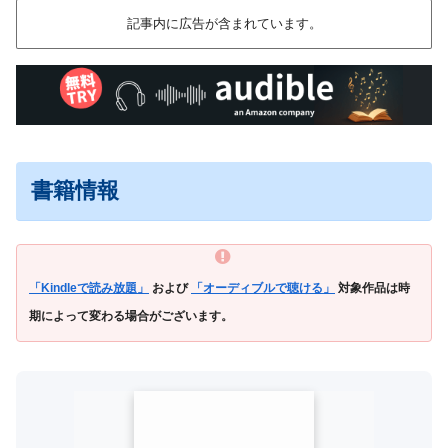
記事内に広告が含まれています。
書籍情報
「Kindleで読み放題」
および
「オーディブルで聴ける」
対象作品は時
期によって変わる場合がございます。