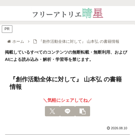
PR
ホーム
『創作活動全体に対して』 山本弘 の書籍情報
掲載しているすべてのコンテンツの無断転載・無断利用、および
AIによる読み込み・解析・学習等を禁じます。
『創作活動全体に対して』 山本弘 の書籍
情報
＼気軽にシェアしてね／
2026.08.10