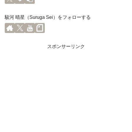
駿河 晴星（Suruga Sei）をフォローする
スポンサーリンク