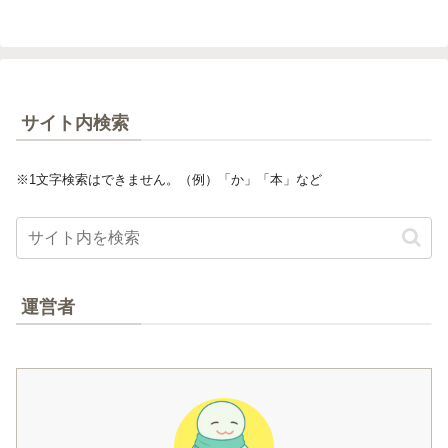
サイト内検索
※1文字検索はできません。（例）「か」「本」など
運営者