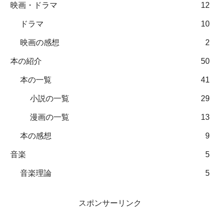
映画・ドラマ
12
ドラマ
10
映画の感想
2
本の紹介
50
本の一覧
41
小説の一覧
29
漫画の一覧
13
本の感想
9
音楽
5
音楽理論
5
スポンサーリンク