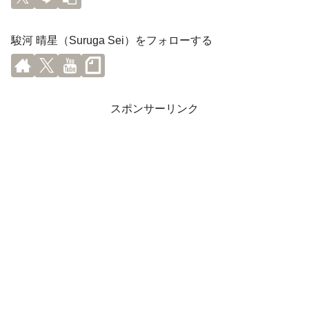
駿河 晴星（Suruga Sei）をフォローする
スポンサーリンク