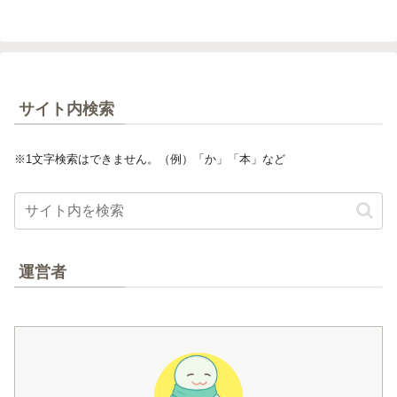
サイト内検索
※1文字検索はできません。（例）「か」「本」など
運営者