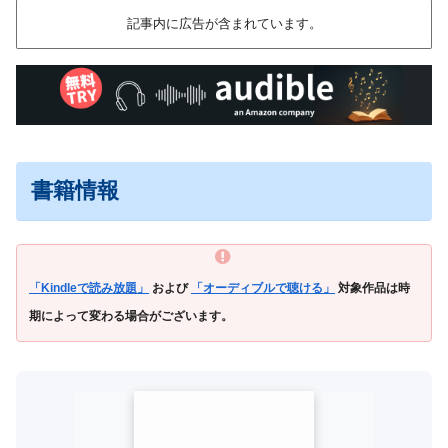
記事内に広告が含まれています。
書籍情報
「Kindleで読み放題」
および
「オーディブルで聴ける」
対象作品は時
期によって変わる場合がございます。