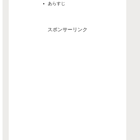
あらすじ
スポンサーリンク