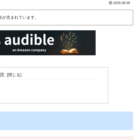
2026.08.09
告が含まれています。
次