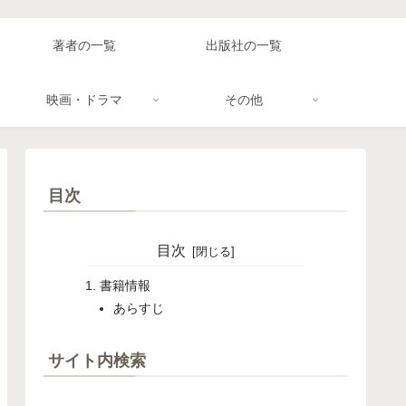
著者の一覧
出版社の一覧
映画・ドラマ
その他
目次
目次
書籍情報
あらすじ
サイト内検索