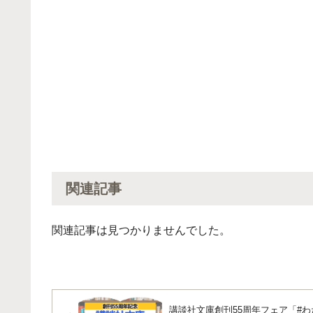
関連記事
関連記事は見つかりませんでした。
講談社文庫創刊55周年フェア「#わ