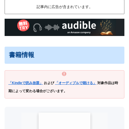
記事内に広告が含まれています。
書籍情報
「Kindleで読み放題」
および
「オーディブルで聴ける」
対象作品は時
期によって変わる場合がございます。