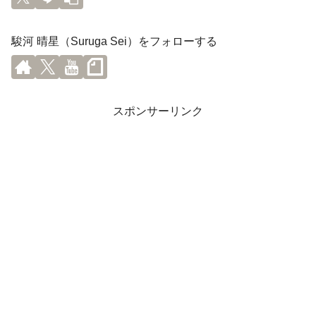
駿河 晴星（Suruga Sei）をフォローする
スポンサーリンク