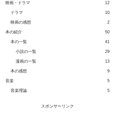
映画・ドラマ
12
ドラマ
10
映画の感想
2
本の紹介
50
本の一覧
41
小説の一覧
29
漫画の一覧
13
本の感想
9
音楽
5
音楽理論
5
スポンサーリンク