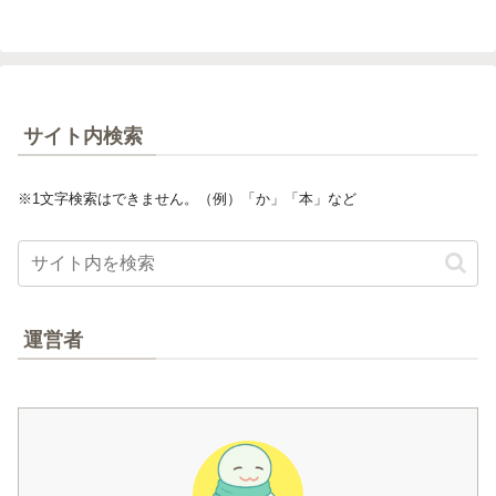
サイト内検索
※1文字検索はできません。（例）「か」「本」など
運営者