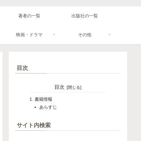
著者の一覧
出版社の一覧
映画・ドラマ
その他
目次
目次
書籍情報
あらすじ
サイト内検索