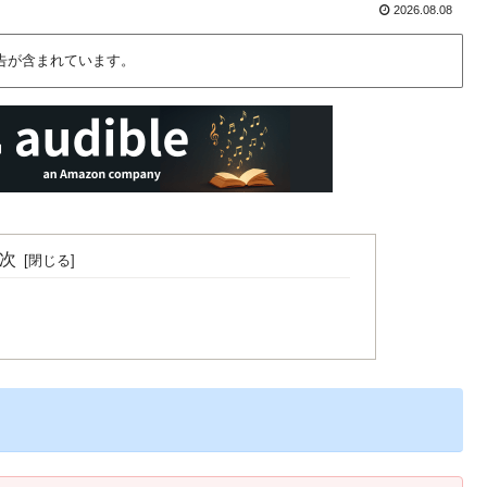
2026.08.08
告が含まれています。
次