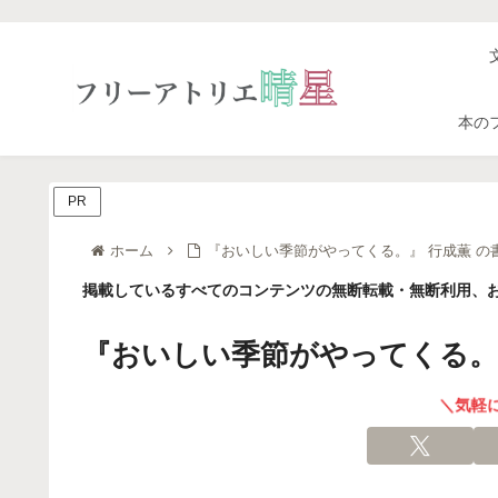
本の
PR
ホーム
『おいしい季節がやってくる。』 行成薫 の
掲載しているすべてのコンテンツの無断転載・無断利用、お
『おいしい季節がやってくる。』
＼気軽