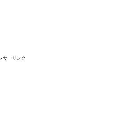
ンサーリンク