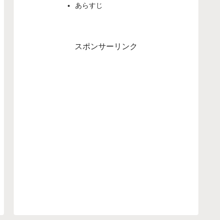
あらすじ
スポンサーリンク