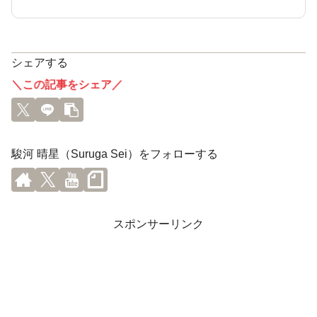
シェアする
＼この記事をシェア／
駿河 晴星（Suruga Sei）をフォローする
スポンサーリンク