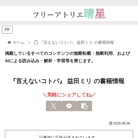
PR
ホーム
『言えないコトバ』 益田ミリ の書籍情報
掲載しているすべてのコンテンツの無断転載・無断利用、および
AIによる読み込み・解析・学習等を禁じます。
『言えないコトバ』 益田ミリ の書籍情報
＼気軽にシェアしてね／
2026.08.06
記事内に広告が含まれています。