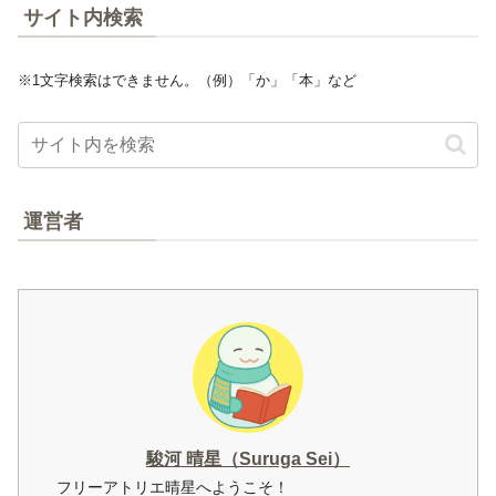
サイト内検索
※1文字検索はできません。（例）「か」「本」など
運営者
駿河 晴星（Suruga Sei）
フリーアトリエ晴星へようこそ！