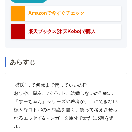
Amazonで今すぐチェック
楽天ブックス(楽天Kobo)で購入
あらすじ
“彼氏”って何歳まで使っていいの!?
おひや、親友、バゲット、結婚しないの? etc…
『すーちゃん』シリーズの著者が、口にできない
様々なコトバの不思議を描く、笑って考えさせら
れるエッセイ&マンガ。文庫化で新たに5篇を追
加。