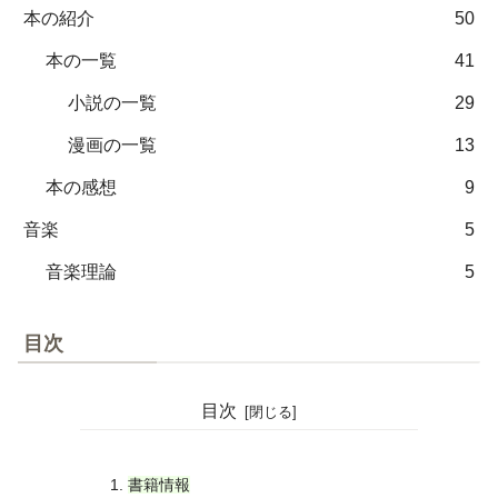
本の紹介
50
本の一覧
41
小説の一覧
29
漫画の一覧
13
本の感想
9
音楽
5
音楽理論
5
目次
目次
書籍情報