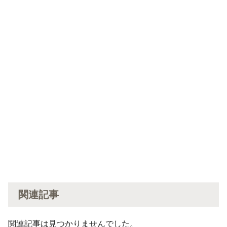
関連記事
関連記事は見つかりませんでした。