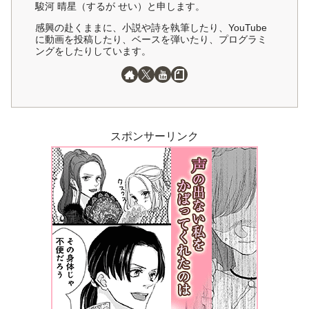
駿河 晴星（するが せい）と申します。
感興の赴くままに、小説や詩を執筆したり、YouTube
に動画を投稿したり、ベースを弾いたり、プログラミ
ングをしたりしています。
スポンサーリンク