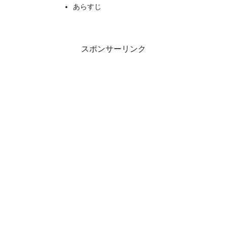
あらすじ
スポンサーリンク